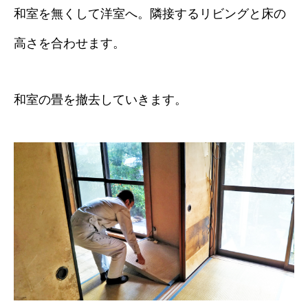
和室を無くして洋室へ。隣接するリビングと床の
高さを合わせます。
和室の畳を撤去していきます。