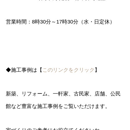
営業時間：8時30分～17時30分（水・日定休）
◆施工事例は【
このリンクをクリック
】
新築、リフォーム、一軒家、古民家、店舗、公民
館など豊富な施工事例をご覧いただけます。