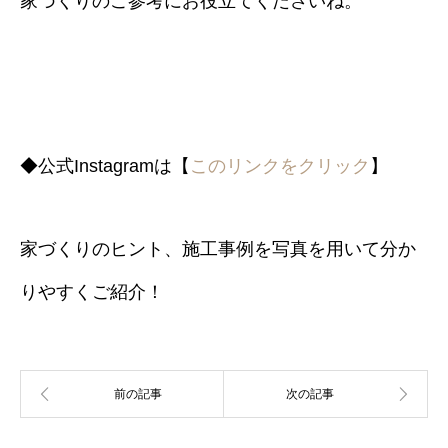
家づくりのご参考にお役立てくださいね。
◆公式Instagramは【
このリンクをクリック
】
家づくりのヒント、施工事例を写真を用いて分か
りやすくご紹介！