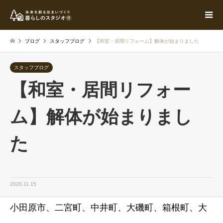
ブログ
スタッフブログ
【和室・居間リフォーム】解体が始まりました
スタッフブログ
【和室・居間リフォー
ム】解体が始まりまし
た
2020.11.15
小田原市、二宮町、中井町、大磯町、箱根町、大