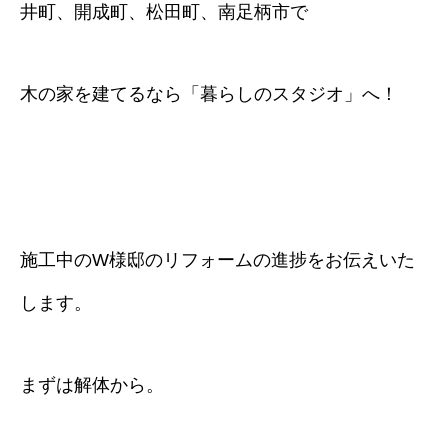
井町、開成町、松田町、南足柄市で
木の家を建てるなら「暮らしのスタジオ」へ！
施工中のW様邸のリフォームの進捗をお伝えいた
します。
まずは解体から。