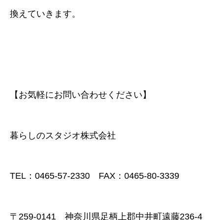
換えていきます。
【お気軽にお問い合わせください】
暮らしのスタジオ株式会社
TEL：0465-57-2330 FAX：0465-80-3339
〒259-0141 神奈川県足柄上郡中井町遠藤236-4