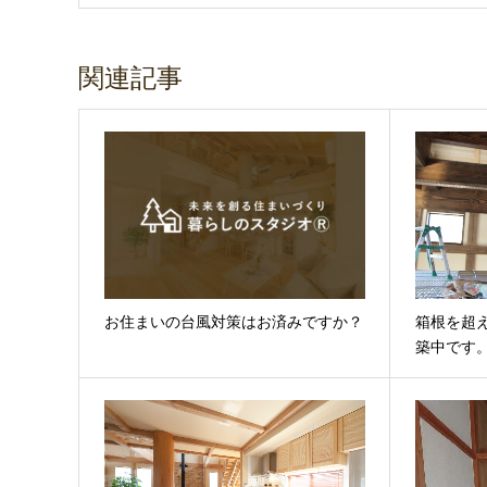
関連記事
お住まいの台風対策はお済みですか？
箱根を超
築中です