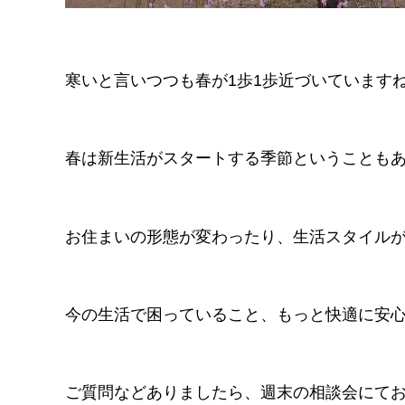
寒いと言いつつも春が1歩1歩近づいています
春は新生活がスタートする季節ということも
お住まいの形態が変わったり、生活スタイル
今の生活で困っていること、もっと快適に安
ご質問などありましたら、週末の相談会にて