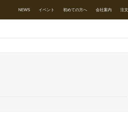
NEWS
イベント
初めての方へ
会社案内
注
。