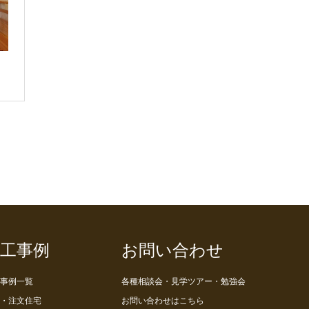
工事例
お問い合わせ
事例一覧
各種相談会・見学ツアー・勉強会
・注文住宅
お問い合わせはこちら