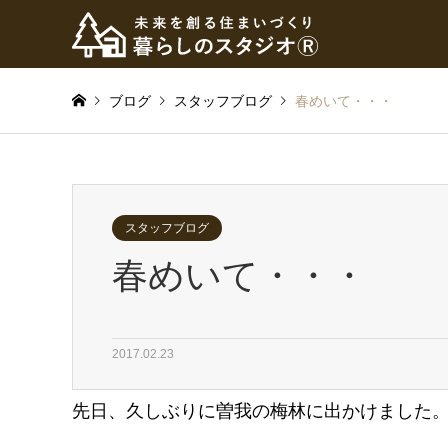
ブログ
スタッフブログ
春めいて・・・
スタッフブログ
春めいて・・・
2017.02.23
先日、久しぶりに曽我の梅林に出かけました