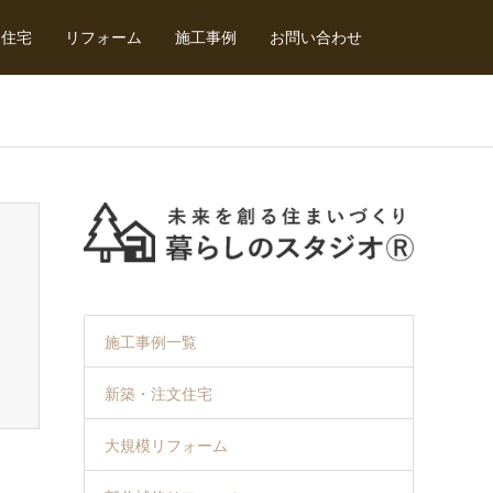
文住宅
リフォーム
施工事例
お問い合わせ
施工事例一覧
新築・注文住宅
大規模リフォーム