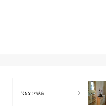
間もなく相談会