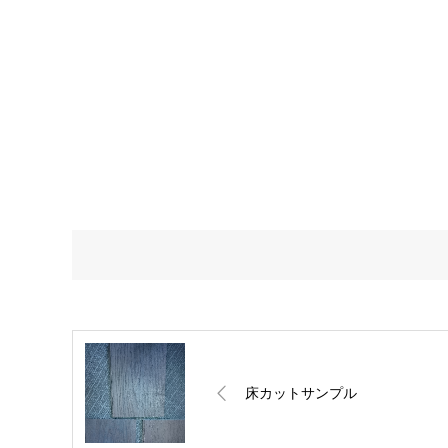
床カットサンプル