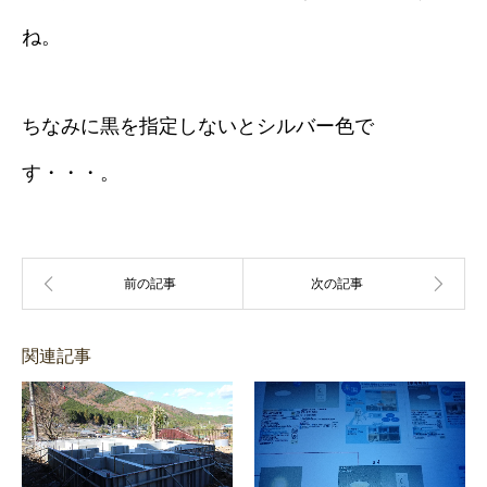
ね。
ちなみに黒を指定しないとシルバー色で
す・・・。
関連記事