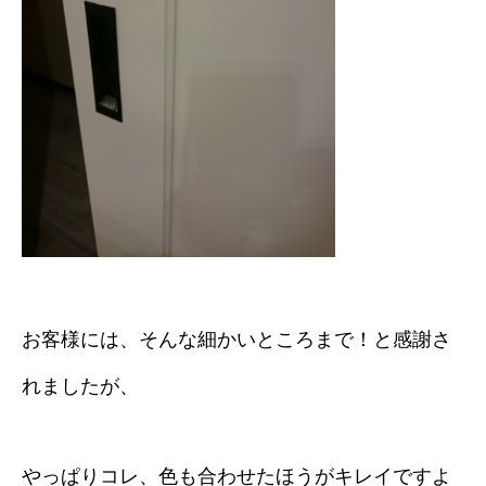
お客様には、そんな細かいところまで！と感謝さ
れましたが、
やっぱりコレ、色も合わせたほうがキレイですよ