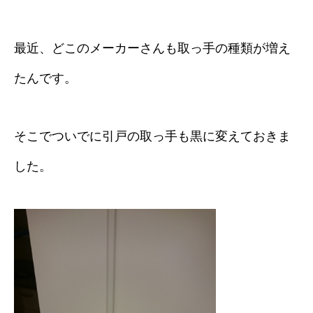
最近、どこのメーカーさんも取っ手の種類が増え
たんです。
そこでついでに引戸の取っ手も黒に変えておきま
した。