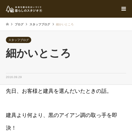
ブログ
スタッフブログ
細かいところ
スタッフブログ
細かいところ
2016.09.29
先日、お客様と建具を選んだいたときの話。
建具より何より、黒のアイアン調の取っ手を即
決！