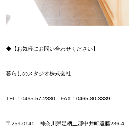
◆【お気軽にお問い合わせください】
暮らしのスタジオ株式会社
TEL：0465-57-2330 FAX：0465-80-3339
〒259-0141 神奈川県足柄上郡中井町遠藤236-4