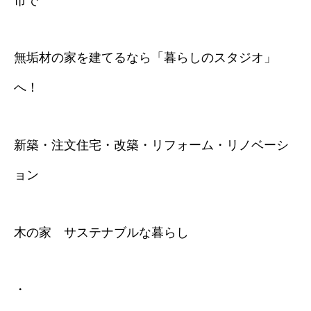
市で
無垢材の家を建てるなら「暮らしのスタジオ」
へ！
新築・注文住宅・改築・リフォーム・リノベーシ
ョン
木の家 サステナブルな暮らし
・