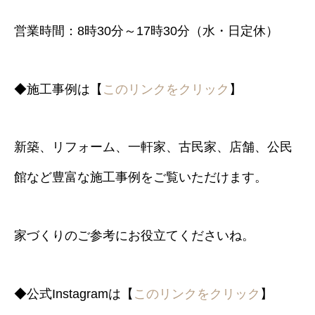
営業時間：8時30分～17時30分（水・日定休）
◆施工事例は【
このリンクをクリック
】
新築、リフォーム、一軒家、古民家、店舗、公民
館など豊富な施工事例をご覧いただけます。
家づくりのご参考にお役立てくださいね。
◆公式Instagramは【
このリンクをクリック
】