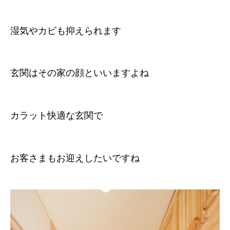
湿気やカビも抑えられます
玄関はその家の顔といいますよね
カラット快適な玄関で
お客さまもお迎えしたいですね