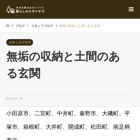
ブログ
スタッフブログ
無垢の収納と土間のある玄関
スタッフブログ
無垢の収納と土間のあ
る玄関
2021.07.26
小田原市、二宮町、中井町、秦野市、大磯町、平
塚市、箱根町、大井町、開成町、松田町、南足柄