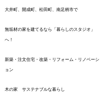
大井町、開成町、松田町、南足柄市で
無垢材の家を建てるなら「暮らしのスタジオ」
へ！
新築・注文住宅・改築・リフォーム・リノベーシ
ョン
木の家 サステナブルな暮らし