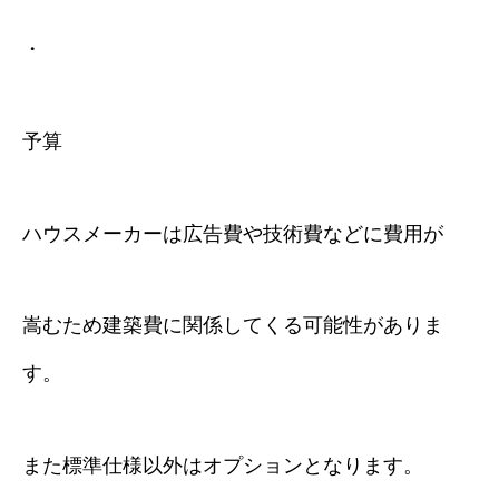
・
予算
ハウスメーカーは広告費や技術費などに費用が
嵩むため建築費に関係してくる可能性がありま
す。
また標準仕様以外はオプションとなります。