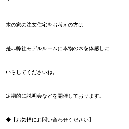
・
木の家の注文住宅をお考えの方は
是非弊社モデルルームに本物の木を体感しに
いらしてくださいね。
定期的に説明会などを開催しております。
◆【お気軽にお問い合わせください】