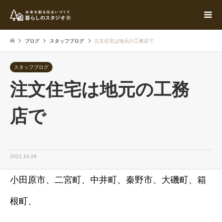
ブログ
スタッフブログ
注文住宅は地元の工務店で
スタッフブログ
注文住宅は地元の工務
店で
2021.10.29
小田原市、二宮町、中井町、秦野市、大磯町、箱
根町、