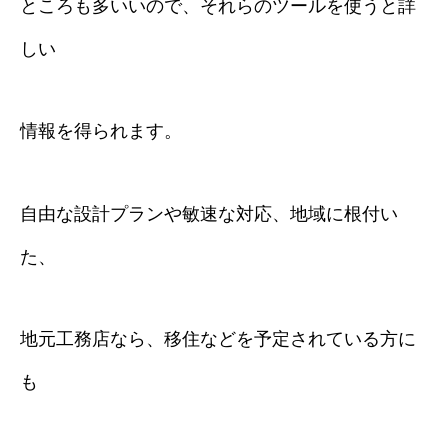
ところも多いいので、それらのツールを使うと詳
しい
情報を得られます。
自由な設計プランや敏速な対応、地域に根付い
た、
地元工務店なら、移住などを予定されている方に
も