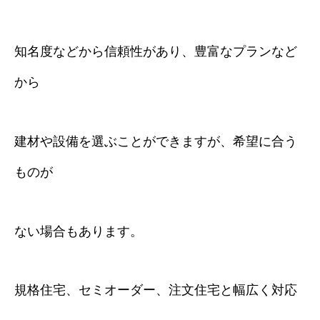
知名度などから信頼性があり、豊富なプランなど
から
建材や設備を選ぶことができますが、希望に合う
ものが
ない場合もあります。
規格住宅、セミオーダー、注文住宅と幅広く対応