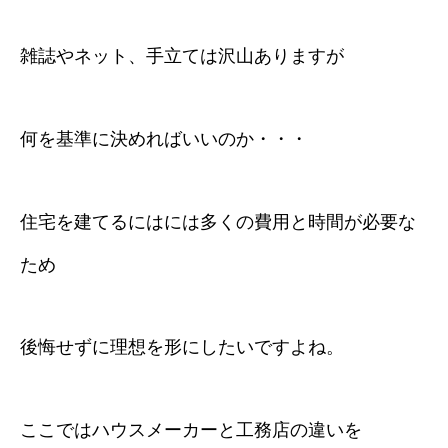
雑誌やネット、手立ては沢山ありますが
何を基準に決めればいいのか・・・
住宅を建てるにはには多くの費用と時間が必要な
ため
後悔せずに理想を形にしたいですよね。
ここではハウスメーカーと工務店の違いを