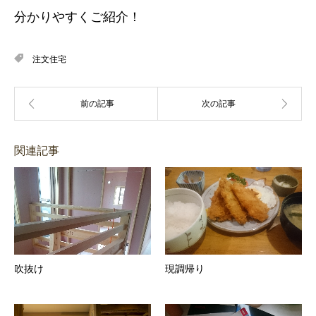
分かりやすくご紹介！
注文住宅
関連記事
吹抜け
現調帰り