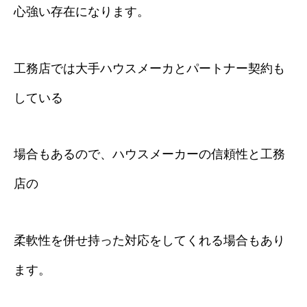
心強い存在になります。
工務店では大手ハウスメーカとパートナー契約も
している
場合もあるので、ハウスメーカーの信頼性と工務
店の
柔軟性を併せ持った対応をしてくれる場合もあり
ます。