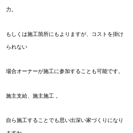
力。
もしくは施工箇所にもよりますが、コストを掛け
られない
場合オーナーが施工に参加することも可能です。
施主支給、施主施工 。
自ら施工することでも思い出深い家づくりになり