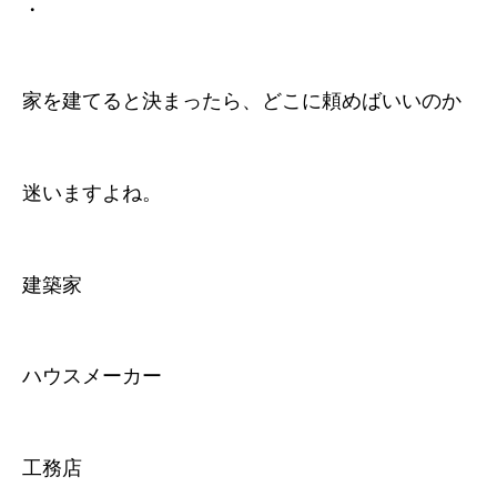
・
家を建てると決まったら、どこに頼めばいいのか
迷いますよね。
建築家
ハウスメーカー
工務店