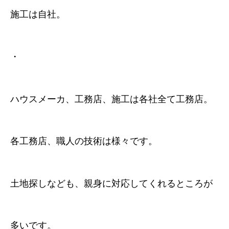
施工は自社。
・
ハウスメーカ、工務店、施工は各社全て工務店。
各工務店、職人の技術は様々です。
土地探しなども、親身に対応してくれるところが
多いです。