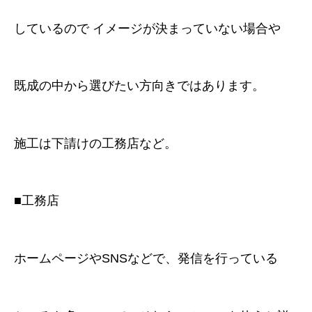
しているので イメージが決まっていない場合や
既成の中から選びたい方向きではあります。
施工は下請けの工務店など。
■工務店
ホームページやSNSなどで、発信を行っている