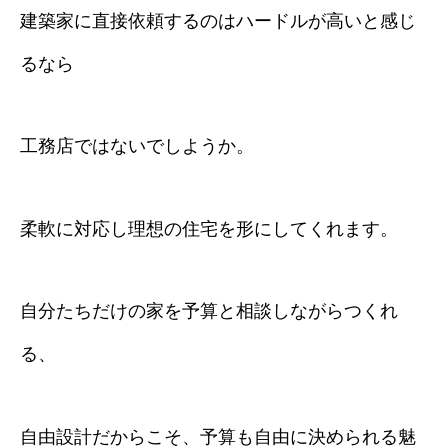
建築家に直接依頼するのはハードルが高いと感じ
るなら
工務店ではないでしようか。
柔軟に対応し理想の住宅を形にしてくれます。
自分たちだけの家を予算と相談しながらつくれ
る、
自由設計だからこそ、予算も自由に決められる魅