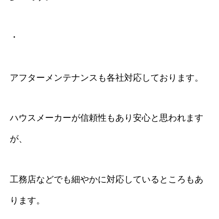
・
アフターメンテナンスも各社対応しております。
ハウスメーカーが信頼性もあり安心と思われます
が、
工務店などでも細やかに対応しているところもあ
ります。