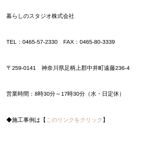
暮らしのスタジオ株式会社
TEL：0465-57-2330 FAX：0465-80-3339
〒259-0141 神奈川県足柄上郡中井町遠藤236-4
営業時間：8時30分～17時30分（水・日定休）
◆施工事例は【
このリンクをクリック
】