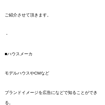
ご紹介させて頂きます。
・
■ハウスメーカ
モデルハウスやCMなど
ブランドイメージを広告になどで知ることができ
る。