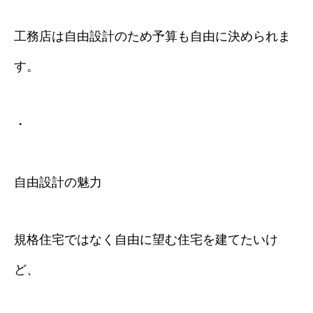
工務店は自由設計のため予算も自由に決められま
す。
・
自由設計の魅力
規格住宅ではなく自由に望む住宅を建てたいけ
ど、