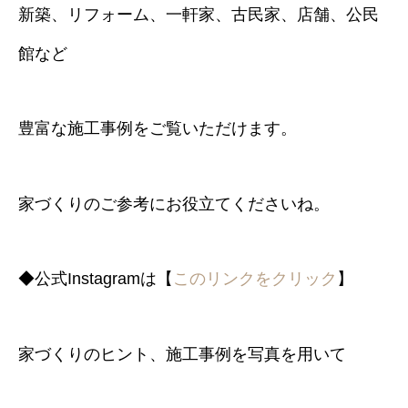
新築、リフォーム、一軒家、古民家、店舗、公民
館など
豊富な施工事例をご覧いただけます。
家づくりのご参考にお役立てくださいね。
◆公式Instagramは【
このリンクをクリック
】
家づくりのヒント、施工事例を写真を用いて