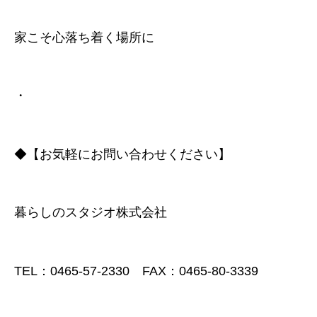
家こそ心落ち着く場所に
・
◆【お気軽にお問い合わせください】
暮らしのスタジオ株式会社
TEL：0465-57-2330 FAX：0465-80-3339