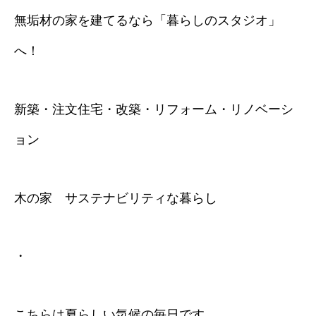
無垢材の家を建てるなら「暮らしのスタジオ」
へ！
新築・注文住宅・改築・リフォーム・リノベーシ
ョン
木の家 サステナビリティな暮らし
・
こちらは夏らしい気候の毎日です