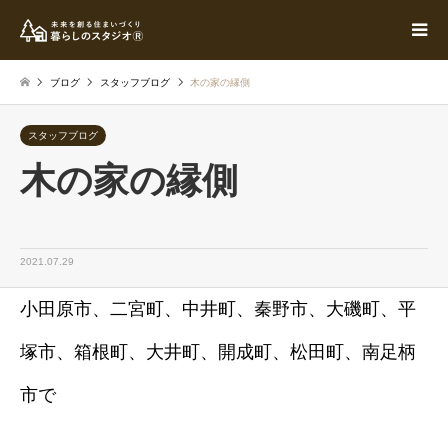
ブログ
スタッフブログ
木の家の縁側
スタッフブログ
木の家の縁側
2021.07.29
小田原市、二宮町、中井町、秦野市、大磯町、平
塚市、箱根町、大井町、開成町、松田町、南足柄
市で