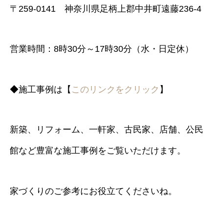
〒259-0141 神奈川県足柄上郡中井町遠藤236-4
営業時間：8時30分～17時30分（水・日定休）
◆施工事例は【
このリンクをクリック
】
新築、リフォーム、一軒家、古民家、店舗、公民
館など豊富な施工事例をご覧いただけます。
家づくりのご参考にお役立てくださいね。