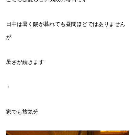
日中は暑く陽が暮れても昼間ほどではありません
が
暑さが続きます
・
家でも旅気分