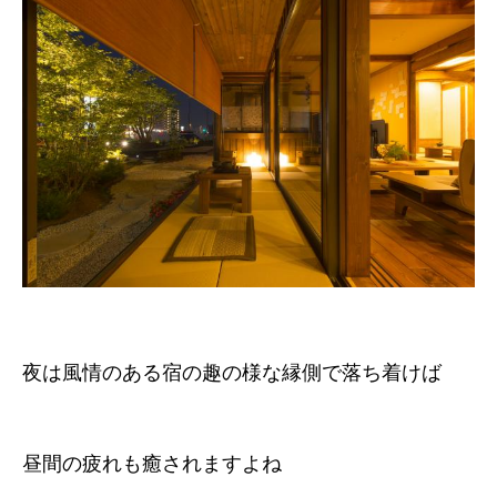
夜は風情のある宿の趣の様な縁側で落ち着けば
昼間の疲れも癒されますよね