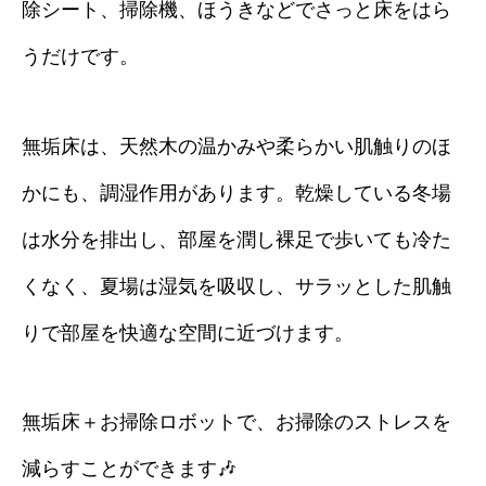
除シート、掃除機、ほうきなどでさっと床をはら
うだけです。
無垢床は、天然木の温かみや柔らかい肌触りのほ
かにも、調湿作用があります。乾燥している冬場
は水分を排出し、部屋を潤し裸足で歩いても冷た
くなく、夏場は湿気を吸収し、サラッとした肌触
りで部屋を快適な空間に近づけます。
無垢床＋お掃除ロボットで、お掃除のストレスを
減らすことができます🎶