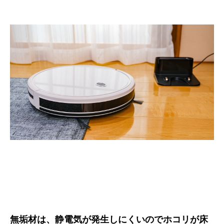
無垢材は、静電気が発生しにくいのでホコリが床