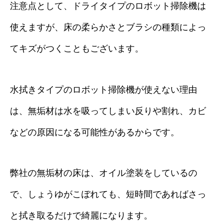
注意点として、ドライタイプのロボット掃除機は
使えますが、床の柔らかさとブラシの種類によっ
てキズがつくこともございます。
水拭きタイプのロボット掃除機が使えない理由
は、無垢材は水を吸ってしまい反りや割れ、カビ
などの原因になる可能性があるからです。
弊社の無垢材の床は、オイル塗装をしているの
で、しょうゆがこぼれても、短時間であればさっ
と拭き取るだけで綺麗になります。