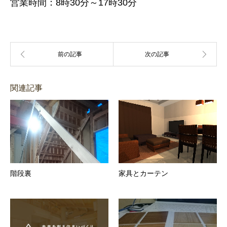
営業時間：8時30分～17時30分
関連記事
階段裏
家具とカーテン