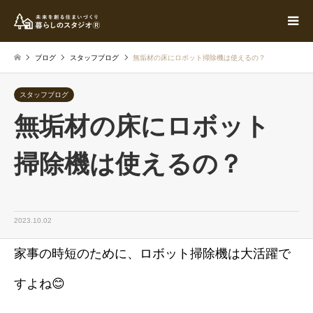
ブログ
スタッフブログ
無垢材の床にロボット掃除機は使えるの？
スタッフブログ
無垢材の床にロボット
掃除機は使えるの？
2023.10.02
家事の時短のために、ロボット掃除機は大活躍で
すよね😊