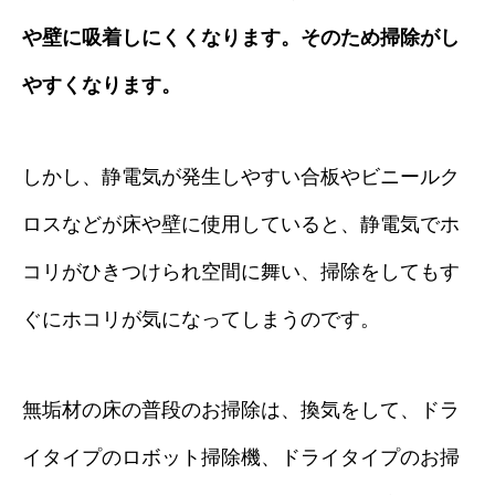
や壁に吸着しにくくなります。そのため掃除がし
やすくなります。
しかし、静電気が発生しやすい合板やビニールク
ロスなどが床や壁に使用していると、静電気でホ
コリがひきつけられ空間に舞い、掃除をしてもす
ぐにホコリが気になってしまうのです。
無垢材の床の普段のお掃除は、換気をして、ドラ
イタイプのロボット掃除機、ドライタイプのお掃