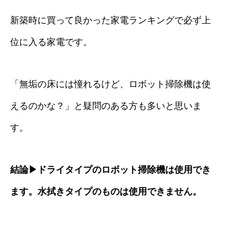
新築時に買って良かった家電ランキングで必ず上
位に入る家電です。
「無垢の床には憧れるけど、ロボット掃除機は使
えるのかな？」と疑問のある方も多いと思いま
す。
結論▶ドライタイプのロボット掃除機は使用でき
ます。水拭きタイプのものは使用できません。