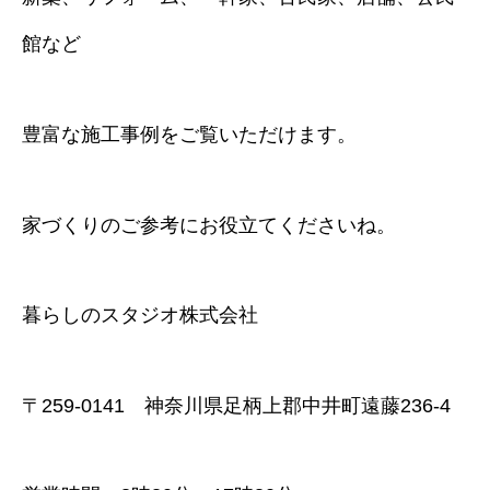
館など
豊富な施工事例をご覧いただけます。
家づくりのご参考にお役立てくださいね。
暮らしのスタジオ株式会社
〒259-0141 神奈川県足柄上郡中井町遠藤236-4