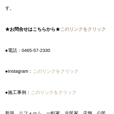
す。
★
お問合せはこちらから
★
このリンクをクリック
●電話：0465-57-2330
●Instagram：
このリンクをクリック
●施工事例：
このリンクをクリック
新築、リフォーム、一軒家、古民家、店舗、公民