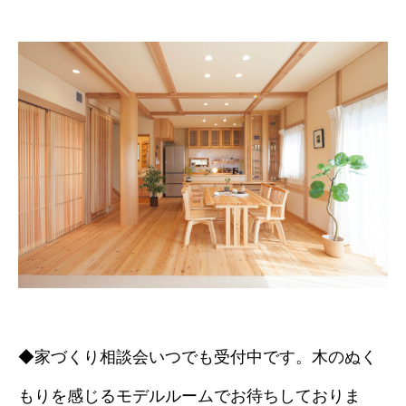
◆家づくり相談会いつでも受付中です。木のぬく
もりを感じるモデルルームでお待ちしておりま