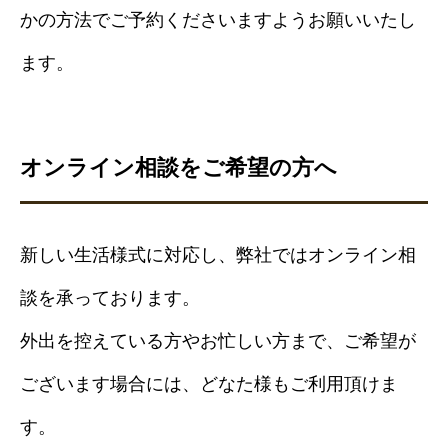
かの方法でご予約くださいますようお願いいたし
ます。
オンライン相談をご希望の方へ
新しい生活様式に対応し、弊社ではオンライン相
談を承っております。
外出を控えている方やお忙しい方まで、ご希望が
ございます場合には、どなた様もご利用頂けま
す。