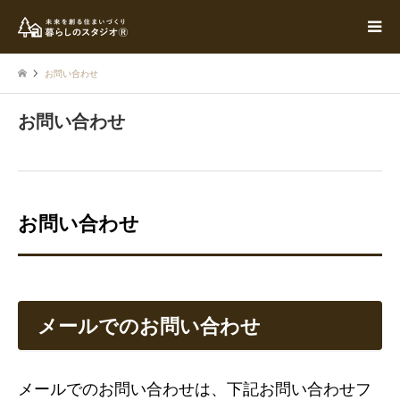
お問い合わせ
お問い合わせ
お問い合わせ
メールでのお問い合わせ
メールでのお問い合わせは、下記お問い合わせフ