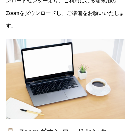
ンロードセンターより、ご利用になる端末用の
Zoomをダウンロードし、ご準備をお願いいたしま
す。