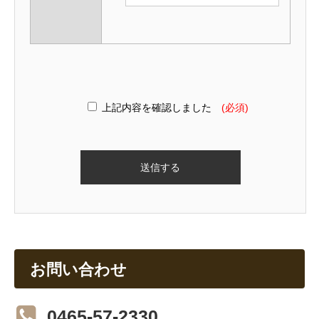
上記内容を確認しました
(必須)
お問い合わせ
0465-57-2330