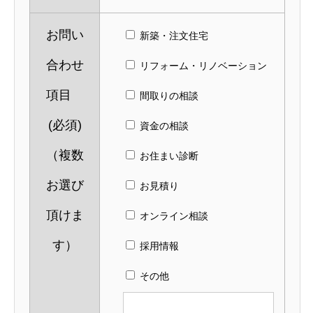
お問い
新築・注文住宅
合わせ
リフォーム・リノベーション
項目
間取りの相談
(必須)
資金の相談
（複数
お住まい診断
お選び
お見積り
頂けま
オンライン相談
す）
採用情報
その他