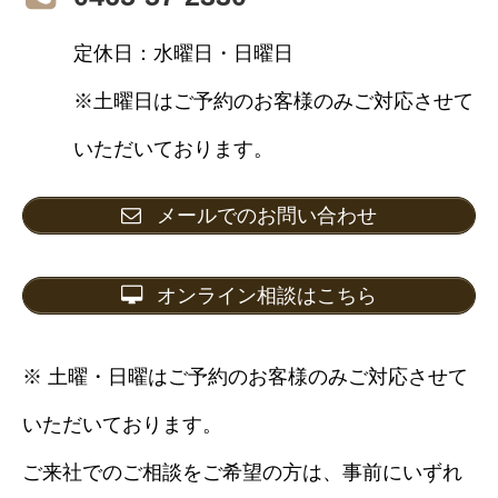
定休日：水曜日・日曜日
※土曜日はご予約のお客様のみご対応させて
いただいております。
メールでのお問い合わせ
オンライン相談はこちら
※ 土曜・日曜はご予約のお客様のみご対応させて
いただいております。
ご来社でのご相談をご希望の方は、事前にいずれ