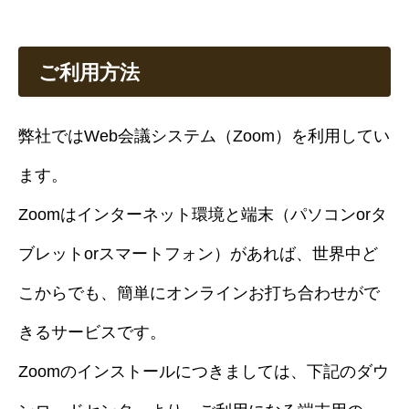
ご利用方法
弊社ではWeb会議システム（Zoom）を利用してい
ます。
Zoomはインターネット環境と端末（パソコンorタ
ブレットorスマートフォン）があれば、世界中ど
こからでも、簡単にオンラインお打ち合わせがで
きるサービスです。
Zoomのインストールにつきましては、下記のダウ