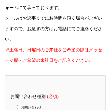
ォームにて承っております。
メールはお返事までにお時間を頂く場合がござい
ますので、お急ぎの方はお電話にてご連絡くださ
い。
※土曜日、日曜日のご来社をご希望の際はメッセ
ージ欄へご希望の来社日をご記入ください。
お問い合わせ種別
(必須)
お問い合わせ