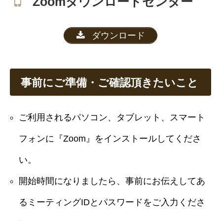
Zoomダウンロードセンター
ダウンロード
事前にご準備・ご確認頂きたいこと
ご利用されるパソコン、タブレット、スマート
フォンに『Zoom』をインストールしてくださ
い。
開始時間になりましたら、事前にお伝えしてあ
るミーティングIDとパスワードをご入力くださ