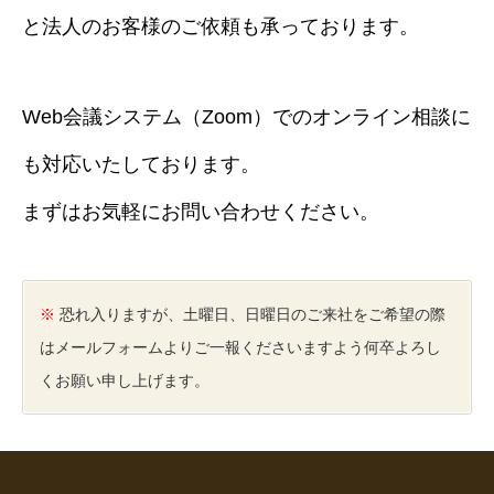
と法人のお客様のご依頼も承っております。
Web会議システム（Zoom）でのオンライン相談に
も対応いたしております。
まずはお気軽にお問い合わせください。
※
恐れ入りますが、土曜日、日曜日のご来社をご希望の際
はメールフォームよりご一報くださいますよう何卒よろし
くお願い申し上げます。