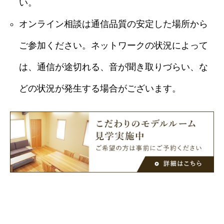
い。
オンライン相談は通信品質の安定した場所から
ご参加ください。ネットワークの状況によって
は、通信が途切れる、音が聞き取りづらい、な
どの状況が発生する場合がございます。