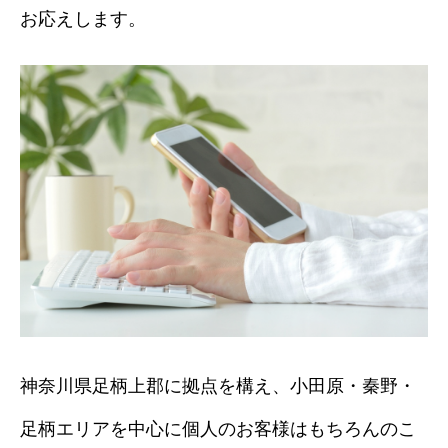
お応えします。
神奈川県足柄上郡に拠点を構え、小田原・秦野・
足柄エリアを中心に個人のお客様はもちろんのこ