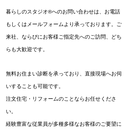
暮らしのスタジオ®へのお問い合わせは、お電話
もしくはメールフォームより承っております。ご
来社、ならびにお客様ご指定先へのご訪問、どち
らも大歓迎です。
無料お住まい診断を承っており、直接現場へお伺
いすることも可能です。
注文住宅・リフォームのことならお任せくださ
い。
経験豊富な従業員が多種多様なお客様のご要望に