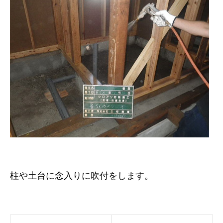
柱や土台に念入りに吹付をします。