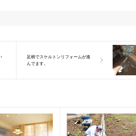
い
足柄でスケルトンリフォームが進
んでます。