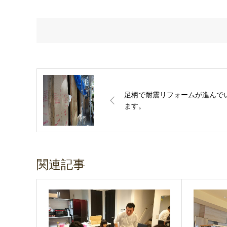
足柄で耐震リフォームが進んで
ます。
関連記事