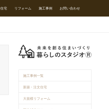
文住宅
リフォーム
施工事例
お問い合わせ
施工事例一覧
新築・注文住宅
大規模リフォーム