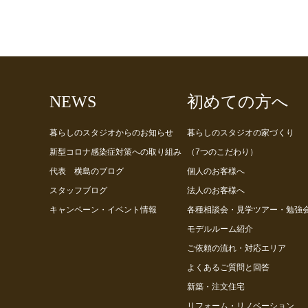
NEWS
初めての方へ
暮らしのスタジオからのお知らせ
暮らしのスタジオの家づくり
新型コロナ感染症対策への取り組み
（7つのこだわり）
代表 横島のブログ
個人のお客様へ
スタッフブログ
法人のお客様へ
キャンペーン・イベント情報
各種相談会・見学ツアー・勉強
モデルルーム紹介
ご依頼の流れ・対応エリア
よくあるご質問と回答
新築・注文住宅
リフォーム・リノベーション