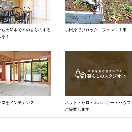
ンも天然木で木の香りのする
小田原でブロック・フェンス工事
ムを！
平屋をメンテナンス
ネット・ゼロ・エネルギー・ハウス
ご提案します