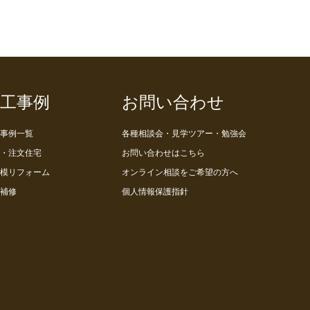
工事例
お問い合わせ
事例一覧
各種相談会・見学ツアー・勉強会
・注文住宅
お問い合わせはこちら
模リフォーム
オンライン相談をご希望の方へ
補修
個人情報保護指針