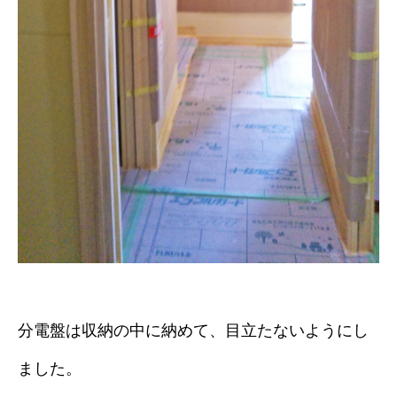
分電盤は収納の中に納めて、目立たないようにし
ました。