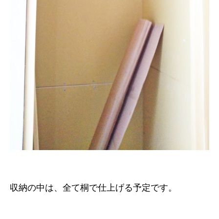
収納の中は、全て桐で仕上げる予定です。