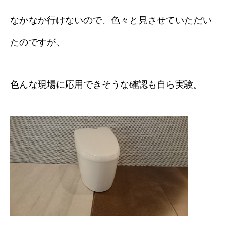
なかなか行けないので、色々と見させていただい
たのですが、
色んな現場に応用できそうな確認も自ら実験。