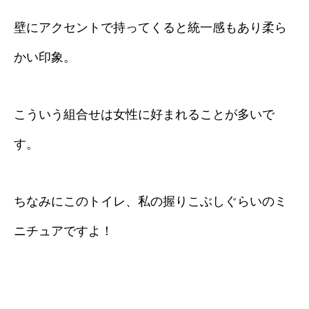
壁にアクセントで持ってくると統一感もあり柔ら
かい印象。
こういう組合せは女性に好まれることが多いで
す。
ちなみにこのトイレ、私の握りこぶしぐらいのミ
ニチュアですよ！