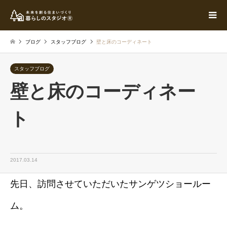
ブログ
スタッフブログ
壁と床のコーディネート
スタッフブログ
壁と床のコーディネー
ト
2017.03.14
先日、訪問させていただいたサンゲツショールー
ム。