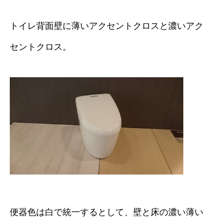
トイレ背面壁に薄いアクセントクロスと濃いアク
セントクロス。
便器色は白で統一するとして、壁と床の濃い薄い