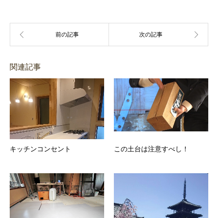
関連記事
キッチンコンセント
この土台は注意すべし！