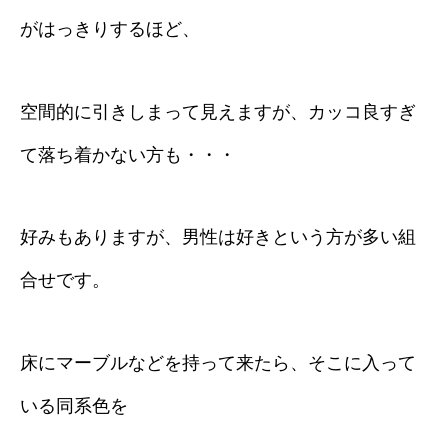
がはっきりするほど、
空間的に引きしまって見えますが、カッコ良すぎ
て落ち着かない方も・・・
好みもありますが、男性は好きという方が多い組
合せです。
床にマーブルなどを持って来たら、そこに入って
いる同系色を