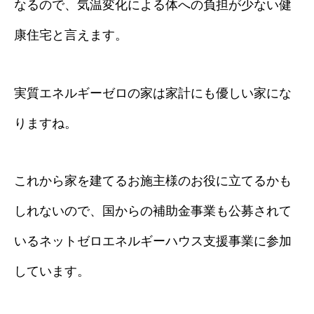
なるので、気温変化による体への負担が少ない健
康住宅と言えます。
実質エネルギーゼロの家は家計にも優しい家にな
りますね。
これから家を建てるお施主様のお役に立てるかも
しれないので、国からの補助金事業も公募されて
いるネットゼロエネルギーハウス支援事業に参加
しています。