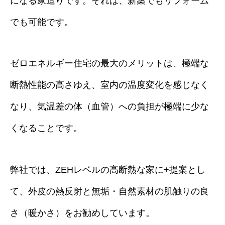
になる家造りです。それは、新築でもリフォーム
でも可能です。
ゼロエネルギー住宅の最大のメリットは、極端な
断熱性能の高さゆえ、室内の温度変化を感じなく
なり、気温差の体（血管）への負担が極端に少な
くなることです。
弊社では、ZEHレベルの高断熱な家に+提案とし
て、外皮の熱反射と無垢・自然素材の肌触りの良
さ（暖かさ）をお勧めしています。