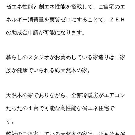
省エネ性能と創エネ性能を搭載して、ご自宅のエ
ネルギー消費量を実質ゼロにすることで、ＺＥＨ
の助成金申請が可能になります。
暮らしのスタジオがお薦めしている家造りは、家
族が健康でいられる総天然木の家。
天然木の家でありながら、全館冷暖房がエアコン
たったの１台で可能な高性能な省エネ住宅で
す
弊社のご提案している天然木の家は、そもそも省