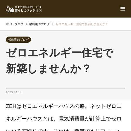
ブログ
横島剛のブログ
ゼロエネルギー住宅で新築しませんか？
横島剛のブログ
ゼロエネルギー住宅で
新築しませんか？
2023.04.14
ZEHはゼロエネルギーハウスの略。ネットゼロエ
ネルギーハウスとは、電気消費量が計算上でゼロ