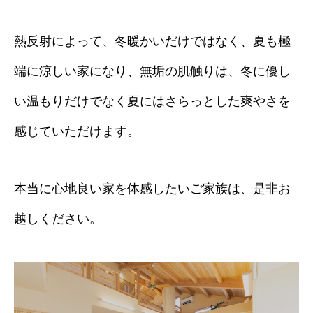
熱反射によって、冬暖かいだけではなく、夏も極
端に涼しい家になり、無垢の肌触りは、冬に優し
い温もりだけでなく夏にはさらっとした爽やさを
感じていただけます。
本当に心地良い家を体感したいご家族は、是非お
越しください。