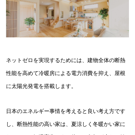
ネットゼロを実現するためには、建物全体の断熱
性能を高めて冷暖房による電力消費を抑え、屋根
に太陽光発電を搭載します。
日本のエネルギー事情を考えると良い考え方です
し、断熱性能の高い家は、夏涼しく冬暖かい家に