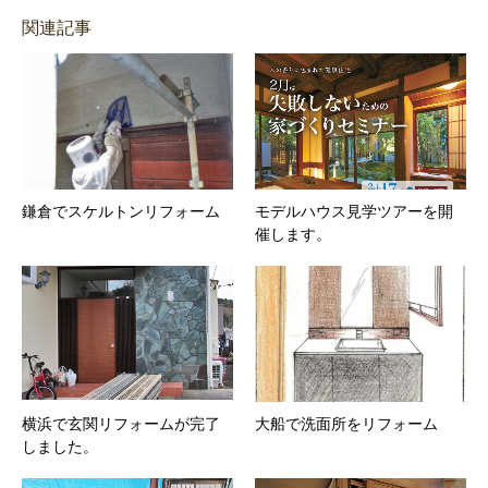
関連記事
鎌倉でスケルトンリフォーム
モデルハウス見学ツアーを開
催します。
横浜で玄関リフォームが完了
大船で洗面所をリフォーム
しました。