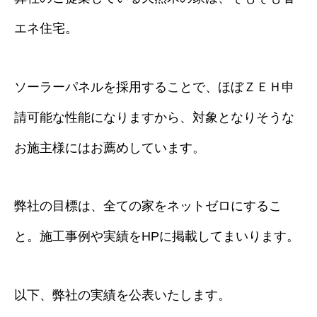
エネ住宅。
ソーラーパネルを採用することで、ほぼＺＥＨ申
請可能な性能になりますから、対象となりそうな
お施主様にはお薦めしています。
弊社の目標は、全ての家をネットゼロにするこ
と。施工事例や実績をHPに掲載してまいります。
以下、弊社の実績を公表いたします。