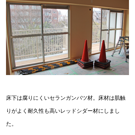
床下は腐りにくいセランガンバツ材。床材は肌触
りがよく耐久性も高いレッドシダー材にしまし
た。