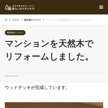
ブログ
横島剛のブログ
マンションを天然木でリフォームしました。
横島剛のブログ
マンションを天然木で
リフォームしました。
2019.03.02
ウッドデッキが完成しています。