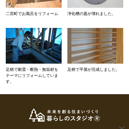
二宮町でお風呂をリフォーム
浄化槽の蓋が壊れました。
足柄で耐震・断熱・無垢材を
足柄で平屋が完成しました。
テーマにリフォームしていま
す。