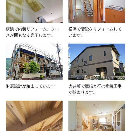
横浜で内装リフォーム、クロ
横浜で階段をリフォームして
スが間もなく完了します。
います。
耐震設計が始まっています
大井町で屋根と壁の塗装工事
が始まります。