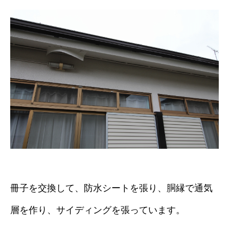
冊子を交換して、防水シートを張り、胴縁で通気
層を作り、サイディングを張っています。