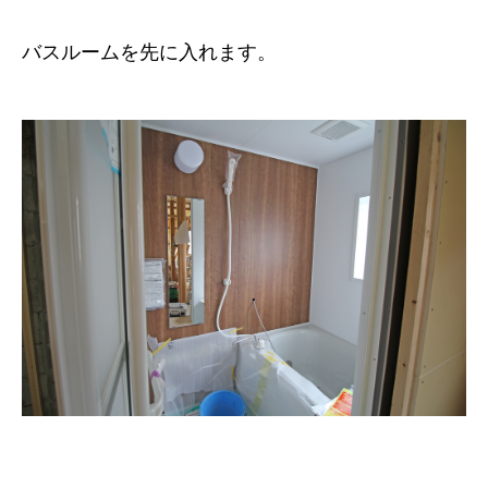
バスルームを先に入れます。