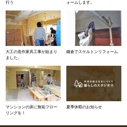
行う
ォームします。
大工の造作家具工事が始まり
鎌倉でスケルトンリフォーム
ました。
マンションの床に無垢フロー
夏季休暇のお知らせ
リングを！