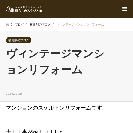
ブログ
横島剛のブログ
ヴィンテージマンションリフォーム
横島剛のブログ
ヴィンテージマンシ
ョンリフォーム
2018.10.28
マンションのスケルトンリフォームです。
大工工事が始まりました。