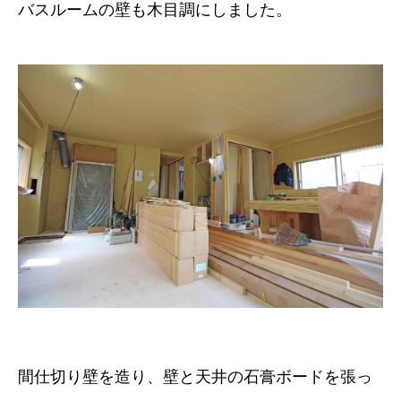
バスルームの壁も木目調にしました。
間仕切り壁を造り、壁と天井の石膏ボードを張っ