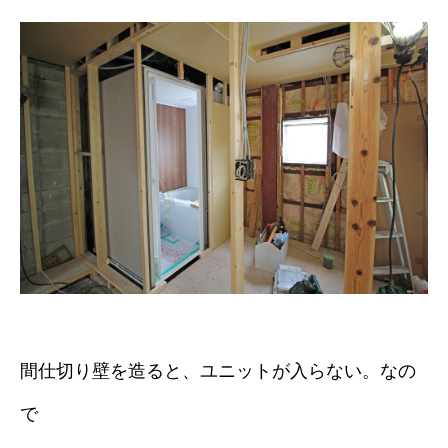
間仕切り壁を造ると、ユニットが入らない。なの
で