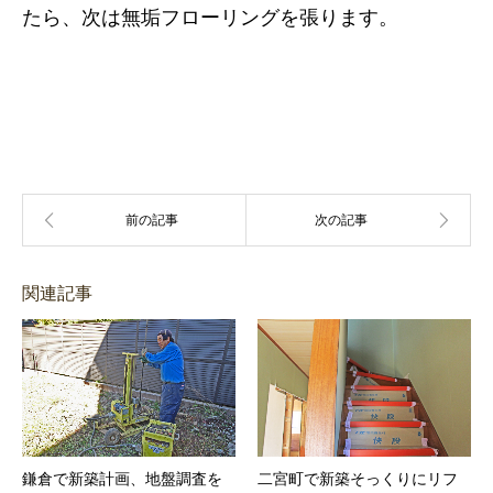
たら、次は無垢フローリングを張ります。
関連記事
鎌倉で新築計画、地盤調査を
二宮町で新築そっくりにリフ