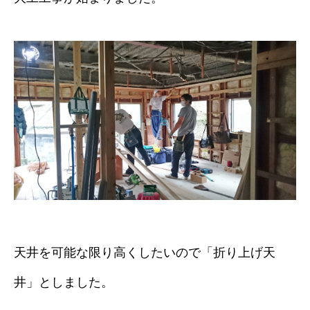
天井を可能な限り高くしたいので「折り上げ天
井」としました。