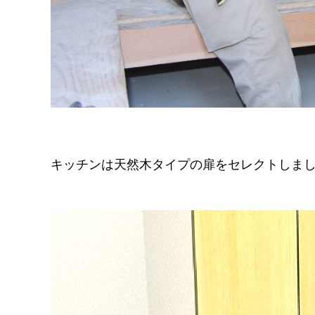
キッチンは天然木タイプの扉をセレクトしま