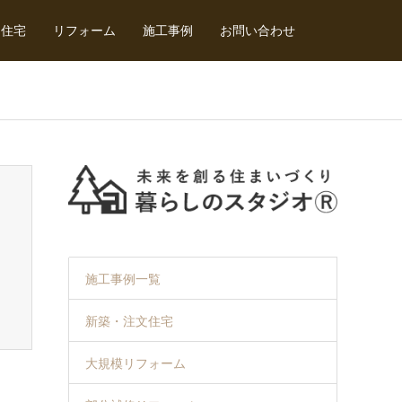
文住宅
リフォーム
施工事例
お問い合わせ
施工事例一覧
新築・注文住宅
大規模リフォーム