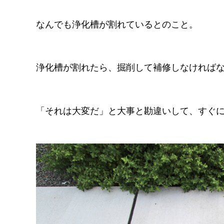
なんでも浄化槽が割れているとのこと。
浄化槽が割れたら、掘削して補修しなければ
「それは大変だ」と大事と勘違いして、すぐ