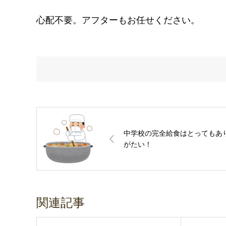
心配不要。アフターもお任せください。
中学校の完全給食はとってもあ
がたい！
関連記事