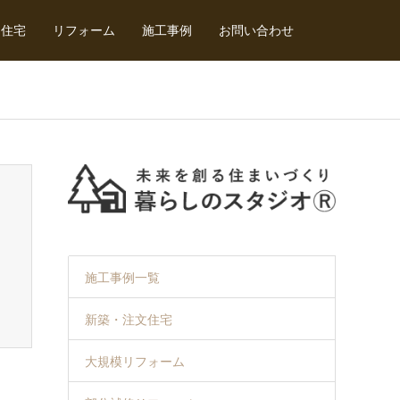
文住宅
リフォーム
施工事例
お問い合わせ
施工事例一覧
新築・注文住宅
大規模リフォーム