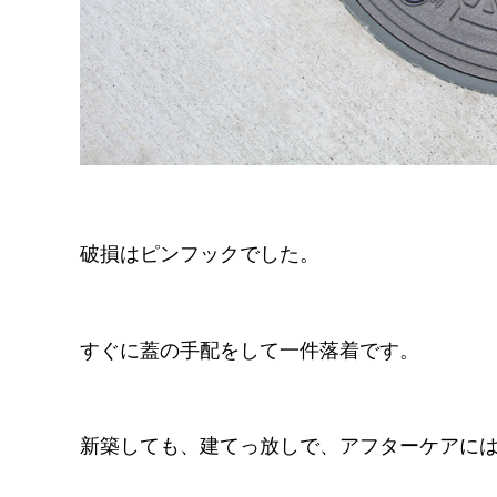
破損はピンフックでした。
すぐに蓋の手配をして一件落着です。
新築しても、建てっ放しで、アフターケアに