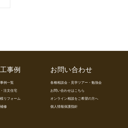
工事例
お問い合わせ
事例一覧
各種相談会・見学ツアー・勉強会
・注文住宅
お問い合わせはこちら
模リフォーム
オンライン相談をご希望の方へ
補修
個人情報保護指針