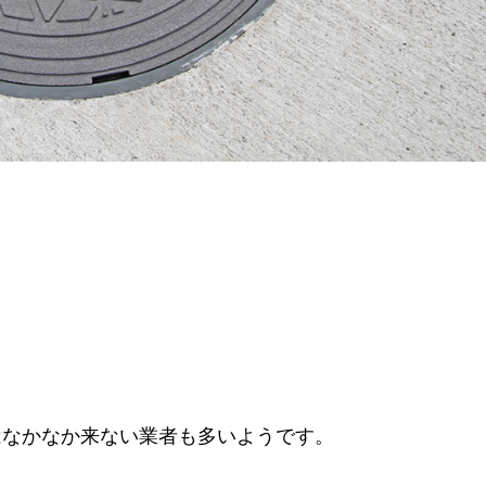
はなかなか来ない業者も多いようです。