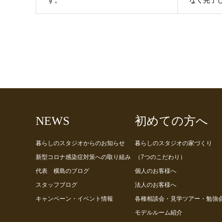
NEWS
初めての方へ
暮らしのスタジオからのお知らせ
暮らしのスタジオの家づくり
新型コロナ感染症対策への取り組み
（7つのこだわり）
代表 横島のブログ
個人のお客様へ
スタッフブログ
法人のお客様へ
キャンペーン・イベント情報
各種相談会・見学ツアー・勉強
モデルルーム紹介