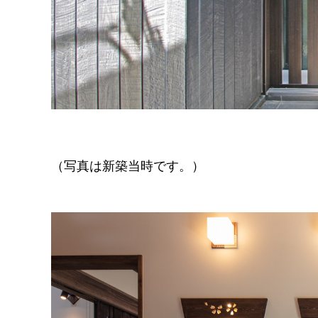
（写真は新築当時です。）