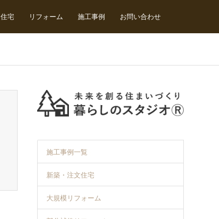
文住宅
リフォーム
施工事例
お問い合わせ
施工事例一覧
新築・注文住宅
大規模リフォーム