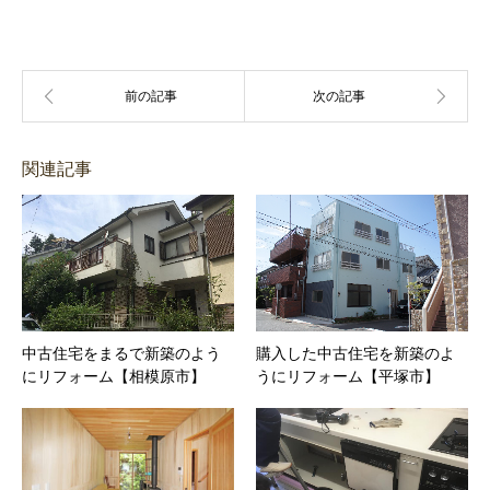
関連記事
中古住宅をまるで新築のよう
購入した中古住宅を新築のよ
にリフォーム【相模原市】
うにリフォーム【平塚市】