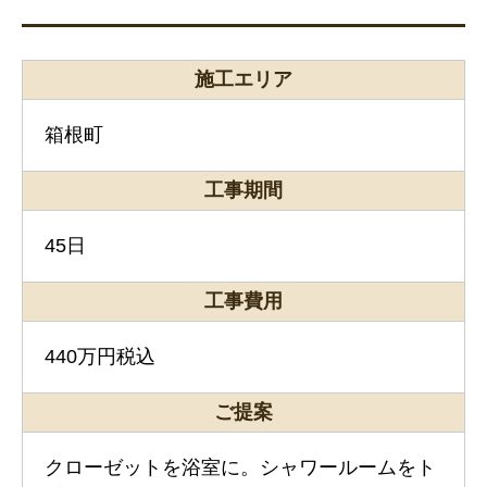
施工エリア
箱根町
工事期間
45日
工事費用
440万円税込
ご提案
クローゼットを浴室に。シャワールームをト