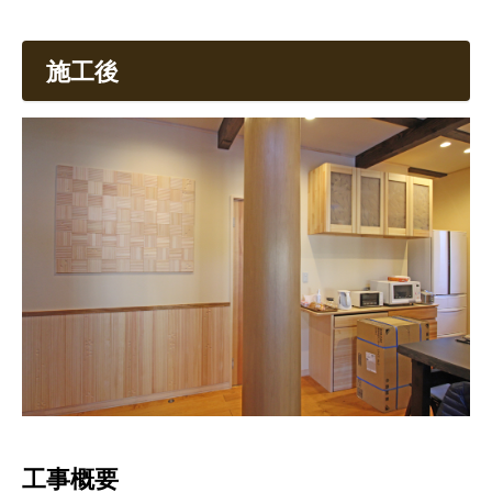
施工後
工事概要