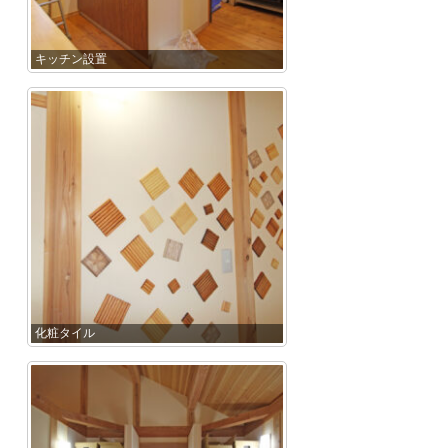
キッチン設置
化粧タイル