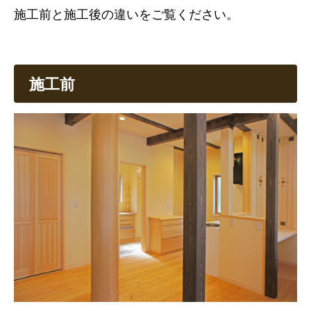
施工前と施工後の違いをご覧ください。
施工前