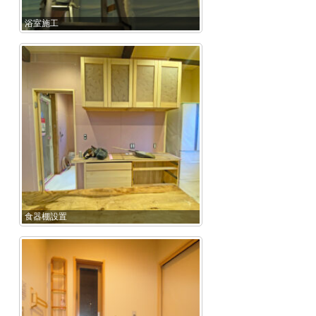
浴室施工
食器棚設置