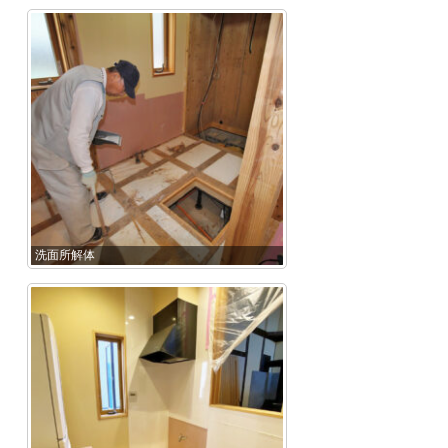
洗面所解体