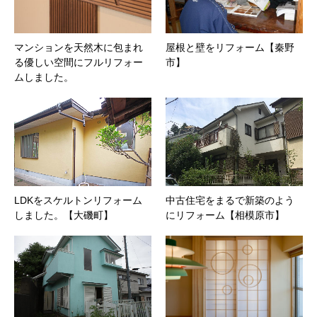
マンションを天然木に包まれ
屋根と壁をリフォーム【秦野
る優しい空間にフルリフォー
市】
ムしました。
LDKをスケルトンリフォーム
中古住宅をまるで新築のよう
しました。【大磯町】
にリフォーム【相模原市】