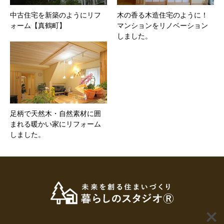
中古住宅を新築のようにリフ
木の香る木造住宅のように！
ォーム【真鶴町】
マンションをリノベーション
しました。
足柄で天然木・自然素材に囲
まれる暖かい家にリフォーム
しました。