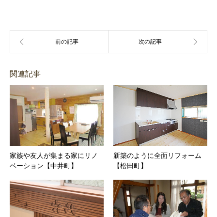
関連記事
家族や友人が集まる家にリノ
新築のように全面リフォーム
ベーション【中井町】
【松田町】