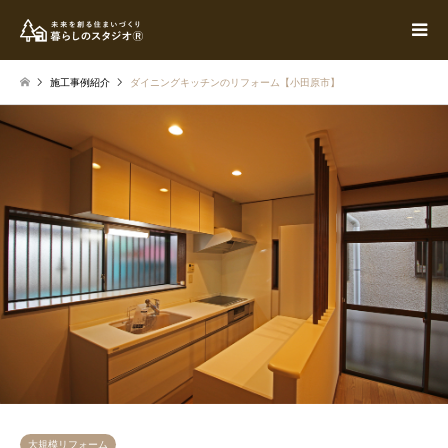
施工事例紹介
ダイニングキッチンのリフォーム【小田原市】
大規模リフォーム