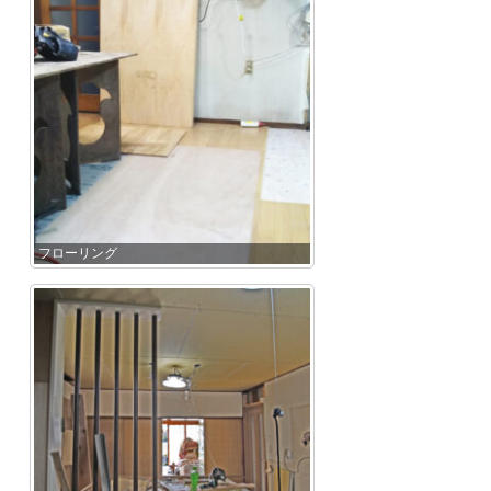
フローリング