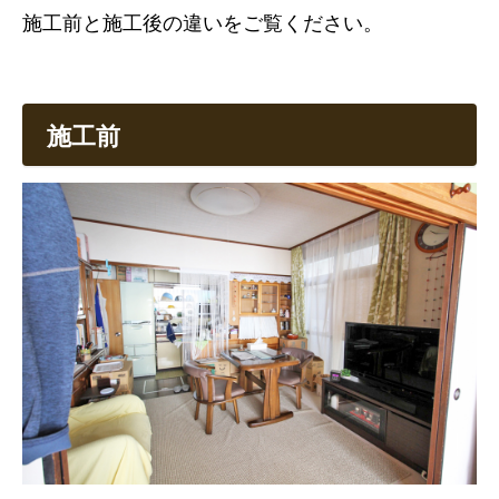
施工前と施工後の違いをご覧ください。
施工前