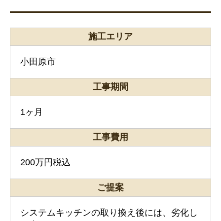
施工エリア
小田原市
工事期間
1ヶ月
工事費用
200万円税込
ご提案
システムキッチンの取り換え後には、劣化し