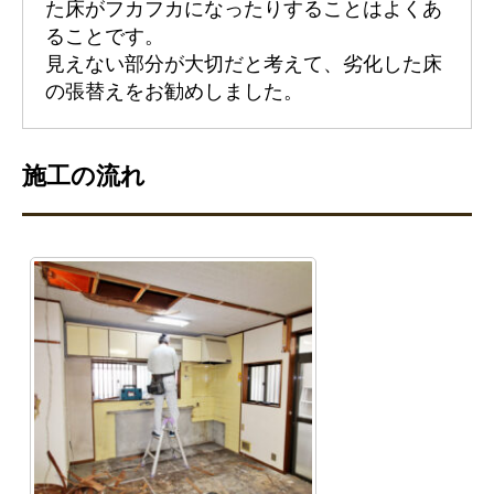
た床がフカフカになったりすることはよくあ
ることです。
見えない部分が大切だと考えて、劣化した床
の張替えをお勧めしました。
施工の流れ