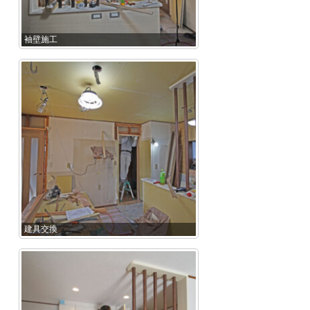
袖壁施工
建具交換