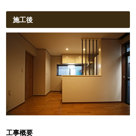
施工後
工事概要