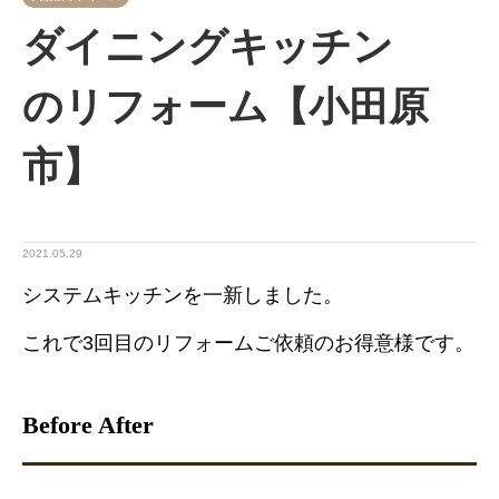
ダイニングキッチン
のリフォーム【小田原
市】
2021.05.29
システムキッチンを一新しました。
これで3回目のリフォームご依頼のお得意様です。
Before After