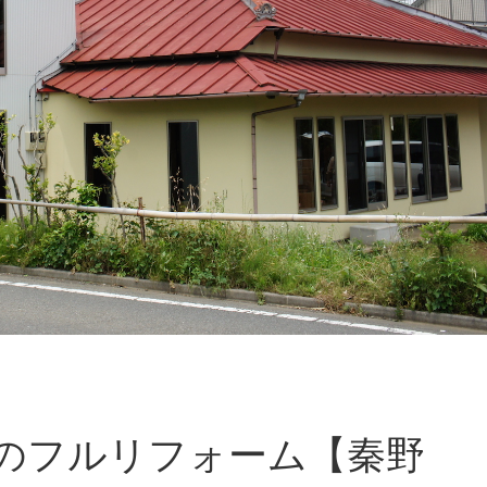
のフルリフォーム【秦野