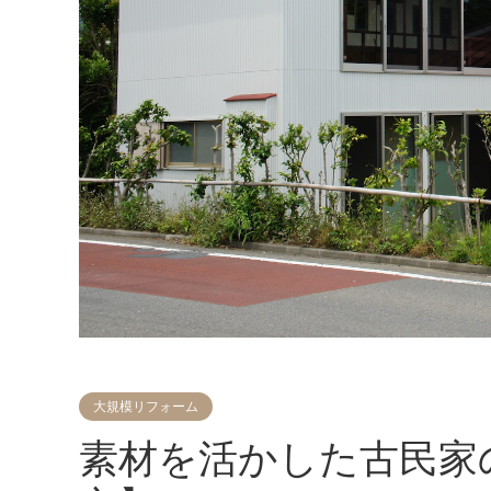
大規模リフォーム
素材を活かした古民家