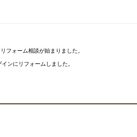
、リフォーム相談が始まりました。
デザインにリフォームしました。