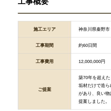
工事概要
施工エリア
神奈川県秦野市
工事期間
約60日間
工事費用
12,000,000円
築70年を超え
垢材だけで造ら
ご提案
があり、良い物
提案しました。