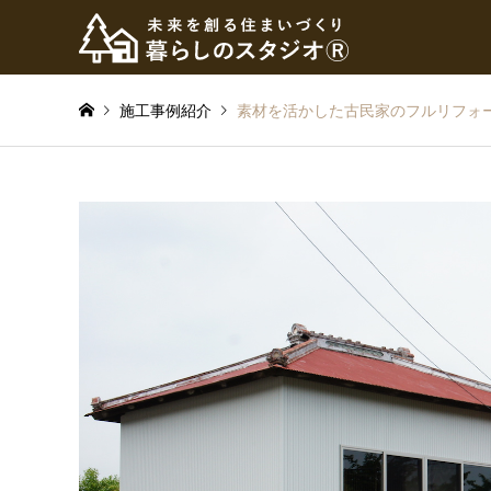
施工事例紹介
素材を活かした古民家のフルリフォ