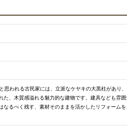
たと思われる古民家には、立派なケヤキの大黒柱があり、
れた、木質感溢れる魅力的な建物です。建具なども雰囲
はなるべく残す、素材そのままを活かしたリフォームを