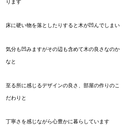
ります
床に硬い物を落としたりすると木が凹んでしまい
気分も凹みますがその辺も含めて木の良さなのか
なと
至る所に感じるデザインの良さ、部屋の作りのこ
だわりと
丁寧さを感じながら心豊かに暮らしています