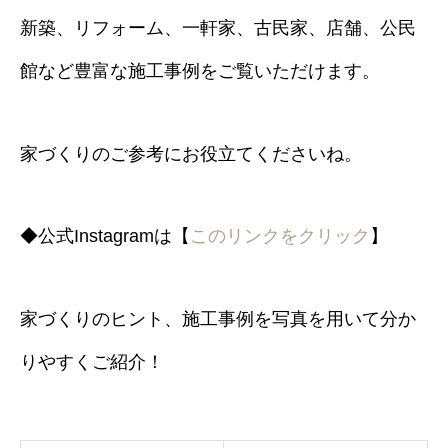
新築、リフォーム、一軒家、古民家、店舗、公民
館など豊富な施工事例をご覧いただけます。
家づくりのご参考にお役立てくださいね。
◆公式Instagramは【
このリンクをクリック
】
家づくりのヒント、施工事例を写真を用いて分か
りやすくご紹介！