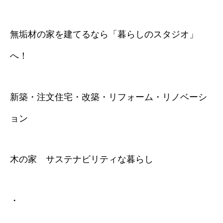
無垢材の家を建てるなら「暮らしのスタジオ」
へ！
新築・注文住宅・改築・リフォーム・リノベーシ
ョン
木の家 サステナビリティな暮らし
・