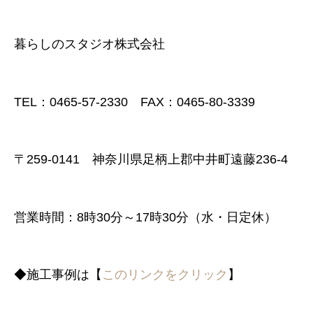
暮らしのスタジオ株式会社
TEL：0465-57-2330 FAX：0465-80-3339
〒259-0141 神奈川県足柄上郡中井町遠藤236-4
営業時間：8時30分～17時30分（水・日定休）
◆施工事例は【
このリンクをクリック
】