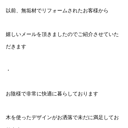
以前、無垢材でリフォームされたお客様から
嬉しいメールを頂きましたのでご紹介させていた
だきます
・
お陰様で非常に快適に暮らしております
木を使ったデザインがお洒落で未だに満足してお