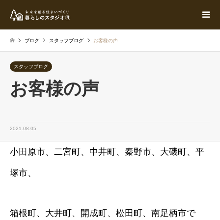
ブログ
スタッフブログ
お客様の声
スタッフブログ
お客様の声
2021.08.05
小田原市、二宮町、中井町、秦野市、大磯町、平
塚市、
箱根町、大井町、開成町、松田町、南足柄市で