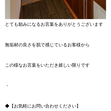
とても励みになるお言葉をありがとうございます
無垢材の良さを肌で感じているお客様から
この様なお言葉をいただき嬉しい限りです
・
◆【お気軽にお問い合わせください】