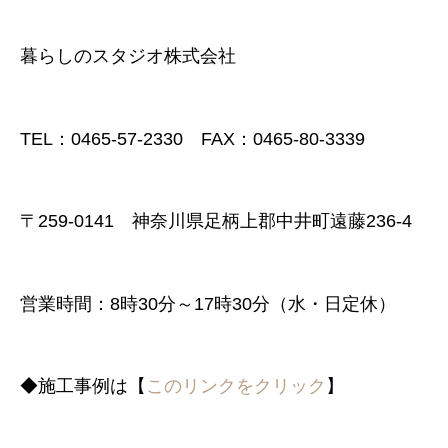
暮らしのスタジオ株式会社
TEL：0465-57-2330 FAX：0465-80-3339
〒259-0141 神奈川県足柄上郡中井町遠藤236-4
営業時間：8時30分～17時30分（水・日定休）
◆施工事例は【
このリンクをクリック
】