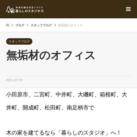
ブログ
スタッフブログ
無垢材のオフィス
スタッフブログ
無垢材のオフィス
2021.07.15
小田原市、二宮町、中井町、大磯町、箱根町、大
井町、開成町、松田町、南足柄市で
木の家を建てるなら「暮らしのスタジオ」へ！