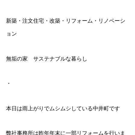
新築・注文住宅・改築・リフォーム・リノベーシ
ョン
無垢の家 サステナブルな暮らし
・
本日は雨上がりでムシムシしている中井町です
弊社事務所は昨年年末に一部リフォームを行いま