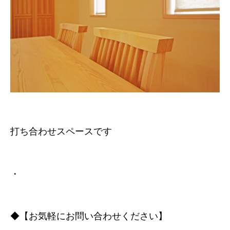
打ち合わせスペースです
・
◆【お気軽にお問い合わせください】