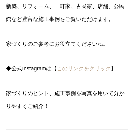
新築、リフォーム、一軒家、古民家、店舗、公民
館など豊富な施工事例をご覧いただけます。
家づくりのご参考にお役立てくださいね。
◆公式Instagramは【
このリンクをクリック
】
家づくりのヒント、施工事例を写真を用いて分か
りやすくご紹介！