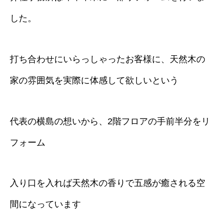
した。
打ち合わせにいらっしゃったお客様に、天然木の
家の雰囲気を実際に体感して欲しいという
代表の横島の想いから、2階フロアの手前半分をリ
フォーム
入り口を入れば天然木の香りで五感が癒される空
間になっています