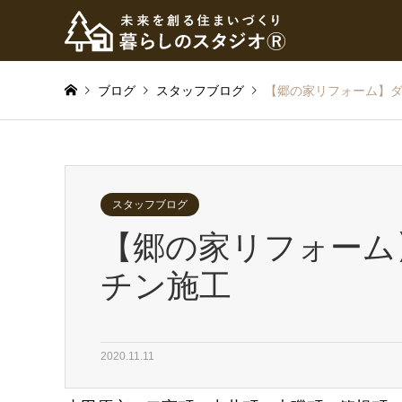
ブログ
スタッフブログ
【郷の家リフォーム】
スタッフブログ
【郷の家リフォーム
チン施工
2020.11.11