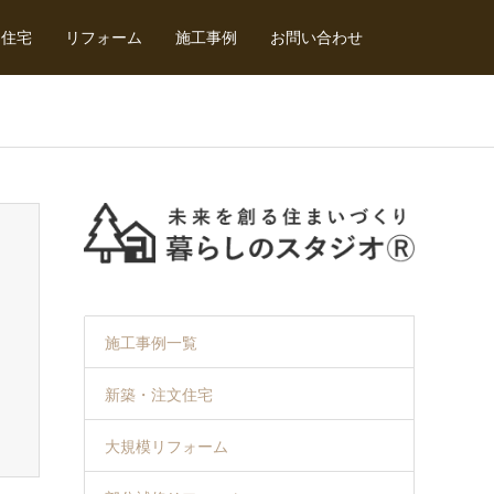
文住宅
リフォーム
施工事例
お問い合わせ
施工事例一覧
新築・注文住宅
大規模リフォーム