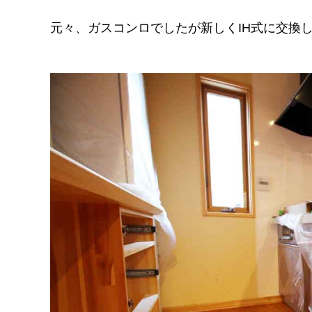
元々、ガスコンロでしたが新しくIH式に交換