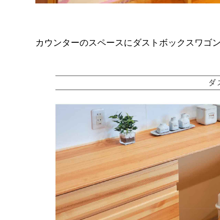
カウンターのスペースにダストボックスワゴ