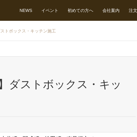
NEWS
イベント
初めての方へ
会社案内
注
ダストボックス・キッチン施工
】ダストボックス・キッ