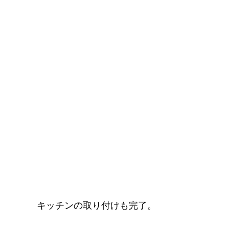
キッチンの取り付けも完了。