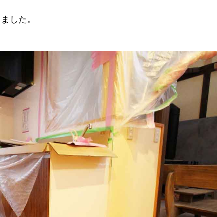
しました。