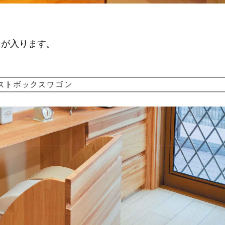
ンが入ります。