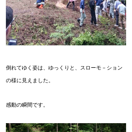
倒れてゆく姿は、ゆっくりと、スローモ－ション
の様に見えました。
感動の瞬間です。