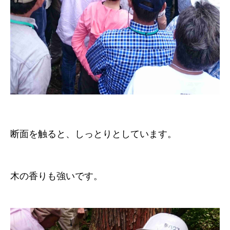
断面を触ると、しっとりとしています。
木の香りも強いです。