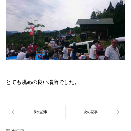
とても眺めの良い場所でした。