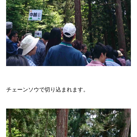
チェーンソウで切り込まれます。