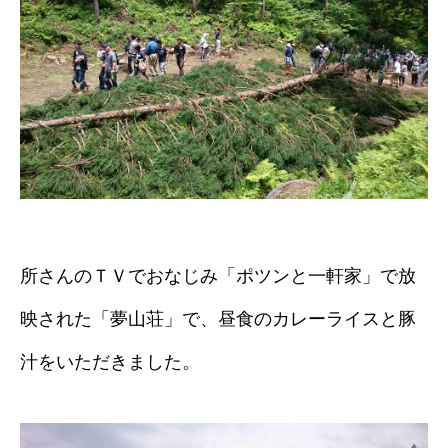
所さんのＴＶでおなじみ「ポツンと一軒家」で放
映された「夢山荘」で、昼食のカレーライスと豚
汁をいただきました。