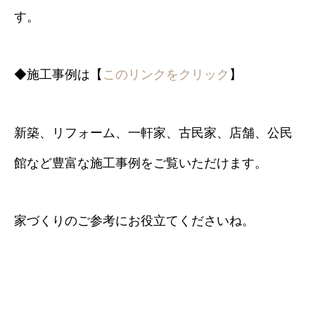
す。
◆施工事例は【
このリンクをクリック
】
新築、リフォーム、一軒家、古民家、店舗、公民
館など豊富な施工事例をご覧いただけます。
家づくりのご参考にお役立てくださいね。