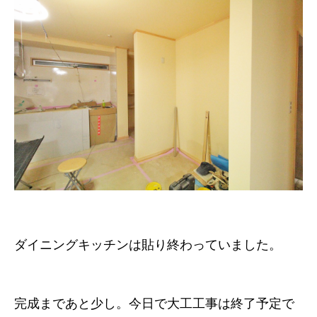
ダイニングキッチンは貼り終わっていました。
完成まであと少し。今日で大工工事は終了予定で