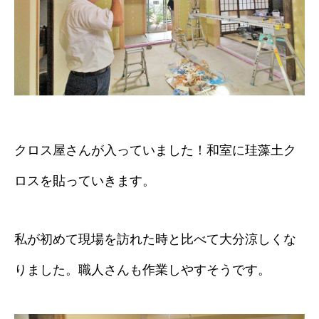
クロス屋さんが入っていました！和室に珪藻土ク
ロスを貼っていきます。
私が初めて現場を訪れた時と比べて大分涼しくな
りました。職人さんも作業しやすそうです。