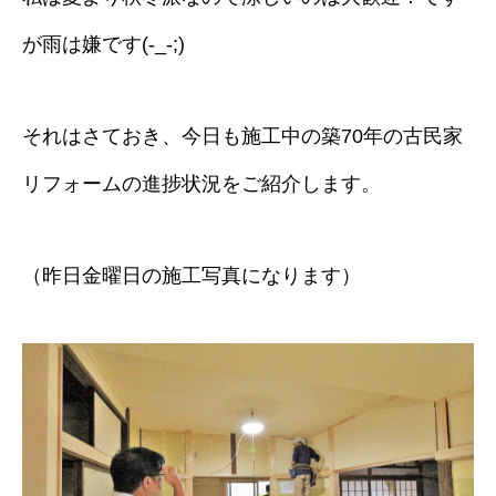
が雨は嫌です(-_-;)
それはさておき、今日も施工中の築70年の古民家
リフォームの進捗状況をご紹介します。
（昨日金曜日の施工写真になります）