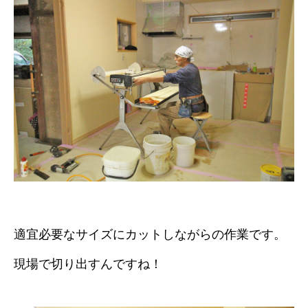
適宜必要なサイズにカットしながらの作業です。
現場で切り出すんですね！