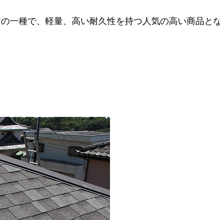
材の一種で、軽量、高い耐久性を持つ人気の高い商品と