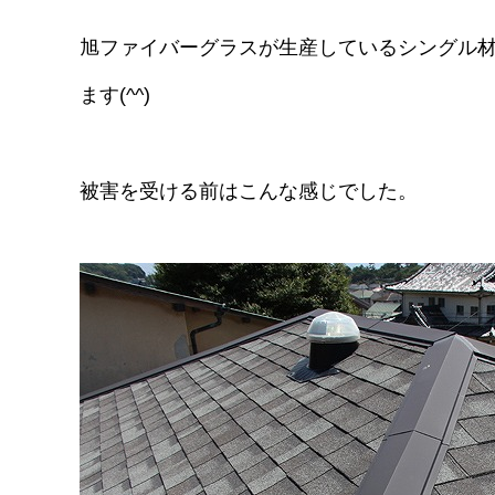
旭ファイバーグラスが生産しているシングル
ます(^^)
被害を受ける前はこんな感じでした。