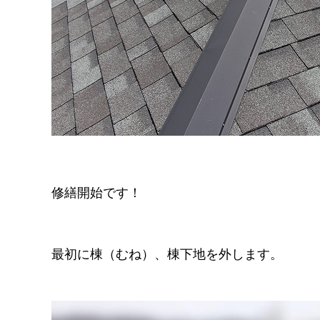
修繕開始です！
最初に棟（むね）、棟下地を外します。