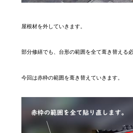
屋根材を外していきます。
部分修繕でも、台形の範囲を全て葺き替える
今回は赤枠の範囲を葺き替えていきます。