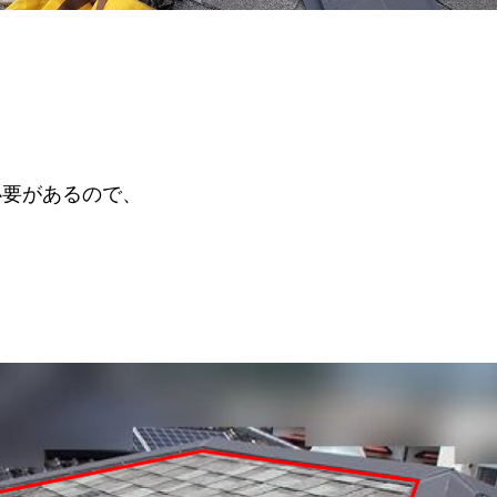
必要があるので、