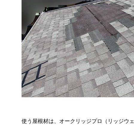
使う屋根材は、オークリッジプロ（リッジウ