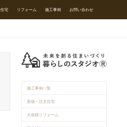
文住宅
リフォーム
施工事例
お問い合わせ
施工事例一覧
新築・注文住宅
大規模リフォーム