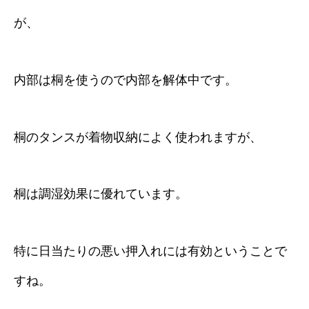
が、
内部は桐を使うので内部を解体中です。
桐のタンスが着物収納によく使われますが、
桐は調湿効果に優れています。
特に日当たりの悪い押入れには有効ということで
すね。