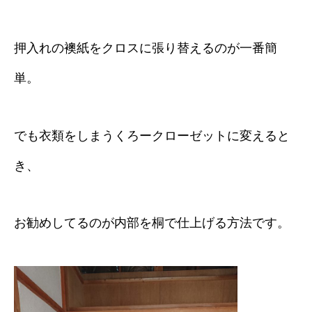
押入れの襖紙をクロスに張り替えるのが一番簡
単。
でも衣類をしまうくろークローゼットに変えると
き、
お勧めしてるのが内部を桐で仕上げる方法です。