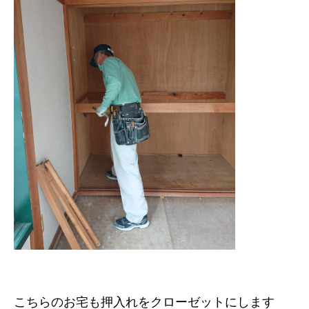
こちらのお宅も押入れをクローゼットにします