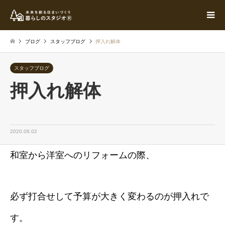
ブログ
スタッフブログ
押入れ解体
スタッフブログ
押入れ解体
2020.06.02
和室から洋室へのリフォームの際、
必ず打合せして予算が大きく変わるのが押入れで
す。