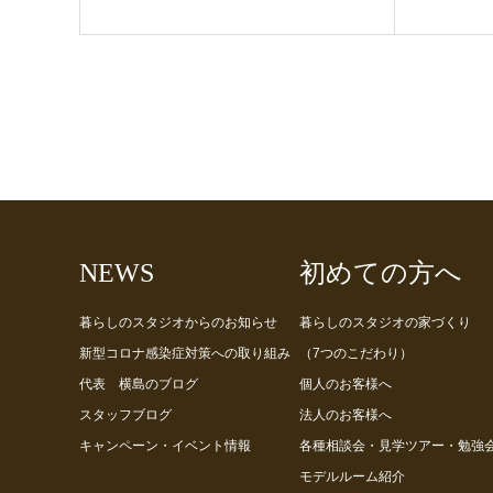
NEWS
初めての方へ
暮らしのスタジオからのお知らせ
暮らしのスタジオの家づくり
新型コロナ感染症対策への取り組み
（7つのこだわり）
代表 横島のブログ
個人のお客様へ
スタッフブログ
法人のお客様へ
キャンペーン・イベント情報
各種相談会・見学ツアー・勉強
モデルルーム紹介