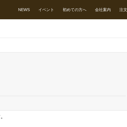
NEWS
イベント
初めての方へ
会社案内
注
す。