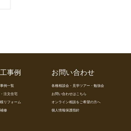
工事例
お問い合わせ
事例一覧
各種相談会・見学ツアー・勉強会
・注文住宅
お問い合わせはこちら
模リフォーム
オンライン相談をご希望の方へ
補修
個人情報保護指針