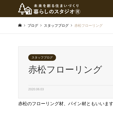
ブログ
スタッフブログ
赤松フローリング
スタッフブログ
赤松フローリング
2020.06.03
赤松のフローリング材、パイン材ともいいま