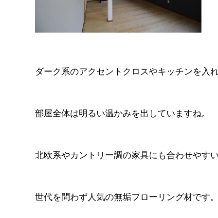
ダーク系のアクセントクロスやキッチンを入
部屋全体は明るい温かみを出していますね。
北欧系やカントリー調の家具にも合わせやす
世代を問わず人気の無垢フローリング材です