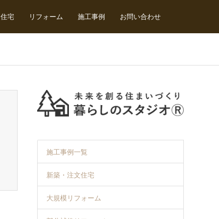
文住宅
リフォーム
施工事例
お問い合わせ
施工事例一覧
新築・注文住宅
大規模リフォーム