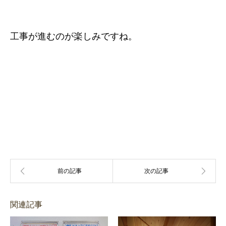
工事が進むのが楽しみですね。
関連記事