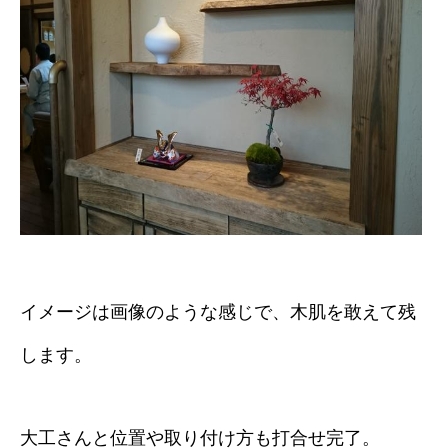
イメージは画像のような感じで、木肌を敢えて残
します。
大工さんと位置や取り付け方も打合せ完了。