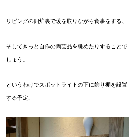
リビングの囲炉裏で暖を取りながら食事をする、
そしてきっと自作の陶芸品を眺めたりすることで
しょう。
というわけでスポットライトの下に飾り棚を設置
する予定。