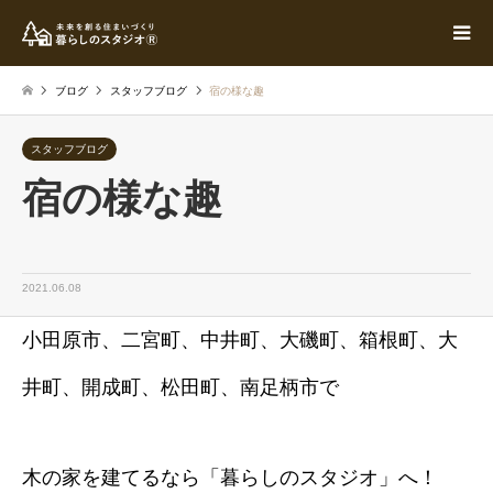
ブログ
スタッフブログ
宿の様な趣
スタッフブログ
宿の様な趣
2021.06.08
小田原市、二宮町、中井町、大磯町、箱根町、大
井町、開成町、松田町、南足柄市で
木の家を建てるなら「暮らしのスタジオ」へ！