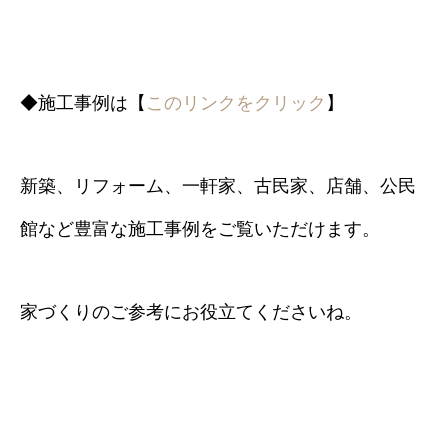
◆施工事例は【
このリンクをクリック
】
新築、リフォーム、一軒家、古民家、店舗、公民
館など豊富な施工事例をご覧いただけます。
家づくりのご参考にお役立てくださいね。