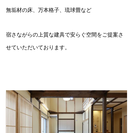
無垢材の床、万本格子、琉球畳など
宿さながらの上質な建具で安らぐ空間をご提案さ
せていただいております。