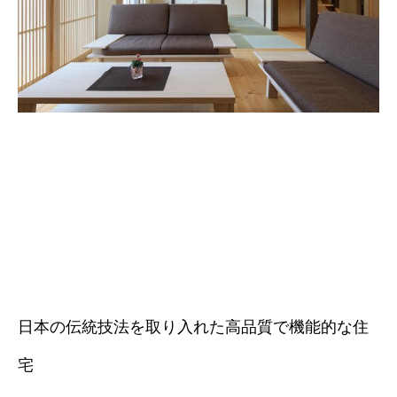
日本の伝統技法を取り入れた高品質で機能的な住
宅