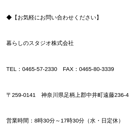
◆【お気軽にお問い合わせください】
暮らしのスタジオ株式会社
TEL：0465-57-2330 FAX：0465-80-3339
〒259-0141 神奈川県足柄上郡中井町遠藤236-4
営業時間：8時30分～17時30分（水・日定休）