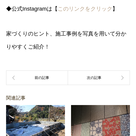
◆公式Instagramは【
このリンクをクリック
】
家づくりのヒント、施工事例を写真を用いて分か
りやすくご紹介！
関連記事