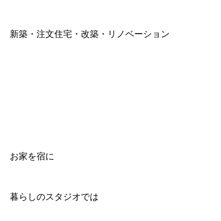
新築・注文住宅・改築・リノベーション
お家を宿に
暮らしのスタジオでは