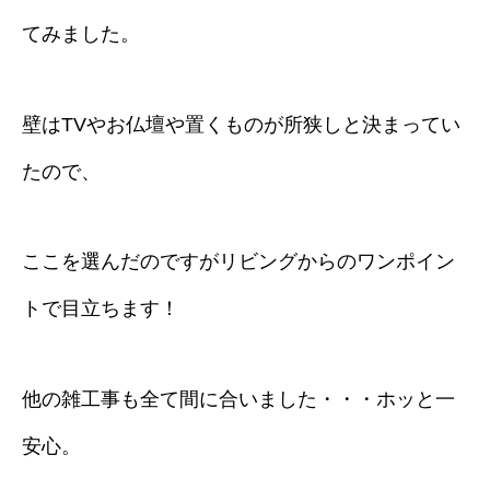
てみました。
壁はTVやお仏壇や置くものが所狭しと決まってい
たので、
ここを選んだのですがリビングからのワンポイン
トで目立ちます！
他の雑工事も全て間に合いました・・・ホッと一
安心。