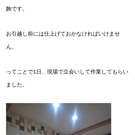
飾です。
お引越し前には仕上げておかなければいけませ
ん。
ってことで1日、現場で立会いして作業してもらい
ました。