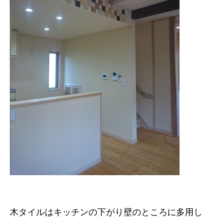
木タイルはキッチンの下がり壁のところに多用し