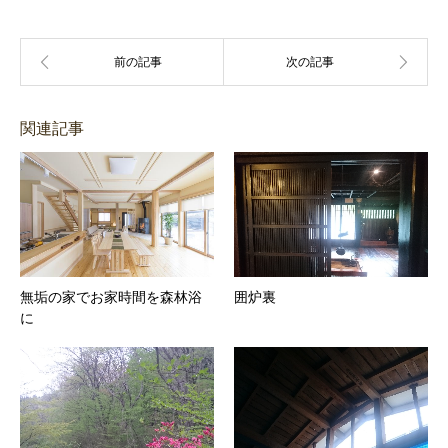
関連記事
無垢の家でお家時間を森林浴
囲炉裏
に