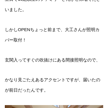
いました。
しかしOPENちょっと前まで、大工さんが照明カ
バー取付！
玄関入ってすぐの吹抜けにある間接照明なので、
かなり見ごたえあるアクセントですが、届いたの
が前日だったんです。