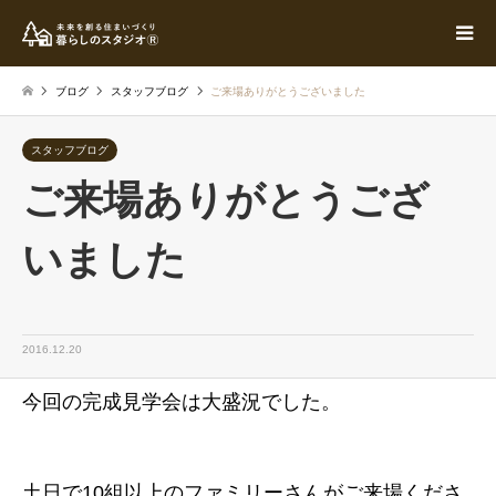
ブログ
スタッフブログ
ご来場ありがとうございました
スタッフブログ
ご来場ありがとうござ
いました
2016.12.20
今回の完成見学会は大盛況でした。
土日で10組以上のファミリーさんがご来場くださ