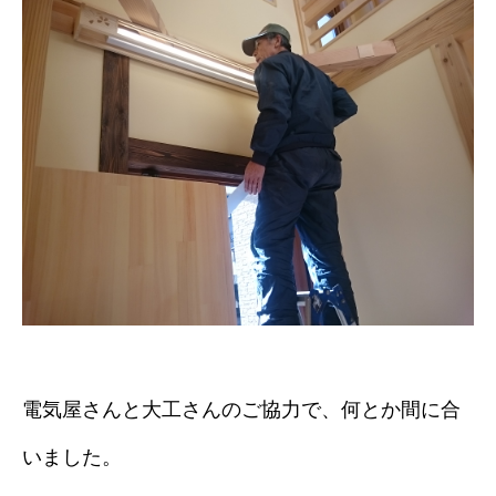
電気屋さんと大工さんのご協力で、何とか間に合
いました。