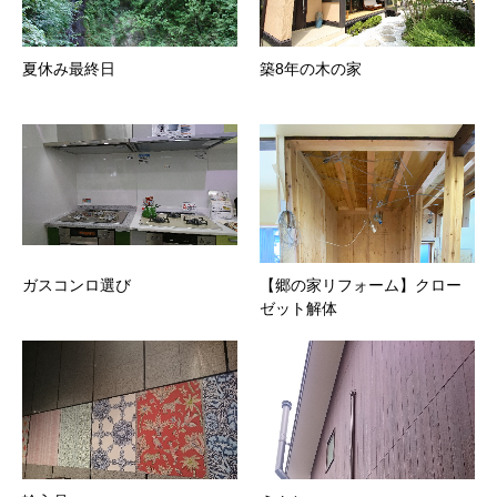
夏休み最終日
築8年の木の家
ガスコンロ選び
【郷の家リフォーム】クロー
ゼット解体