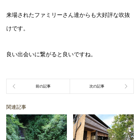
来場されたファミリーさん達からも大好評な吹抜
けです。
良い出会いに繋がると良いですね。
関連記事