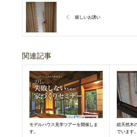
嬉しいお誘い
関連記事
モデルハウス見学ツアーを開催しま
総天然木
す。
でいます