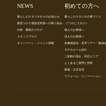
NEWS
初めての方へ
暮らしのスタジオからのお知らせ
暮らしのスタジオの家づくり
新型コロナ感染症対策への取り組み
（7つのこだわり）
代表 横島のブログ
個人のお客様へ
スタッフブログ
法人のお客様へ
キャンペーン・イベント情報
各種相談会・見学ツアー・勉強
モデルルーム紹介
ご依頼の流れ・対応エリア
よくあるご質問と回答
新築・注文住宅
リフォーム・リノベーション