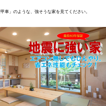
装甲車」のような、強そうな家を見てください。