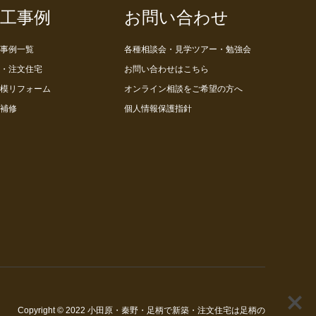
工事例
お問い合わせ
事例一覧
各種相談会・見学ツアー・勉強会
・注文住宅
お問い合わせはこちら
模リフォーム
オンライン相談をご希望の方へ
補修
個人情報保護指針
Copyright
© 2022
小田原・秦野・足柄で新築・注文住宅は足柄の