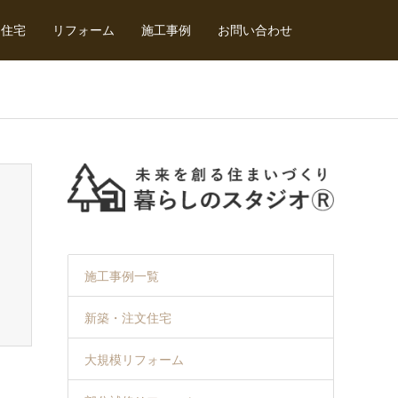
文住宅
リフォーム
施工事例
お問い合わせ
施工事例一覧
新築・注文住宅
大規模リフォーム