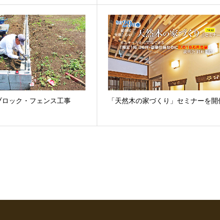
ブロック・フェンス工事
「天然木の家づくり」セミナーを開