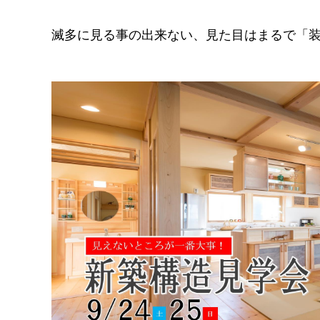
滅多に見る事の出来ない、見た目はまるで「