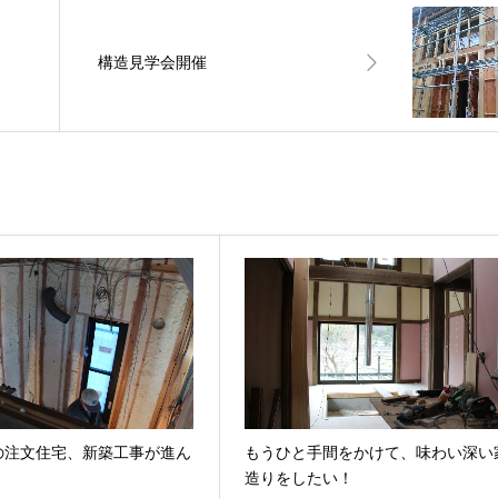
構造見学会開催
の注文住宅、新築工事が進ん
もうひと手間をかけて、味わい深い
。
造りをしたい！