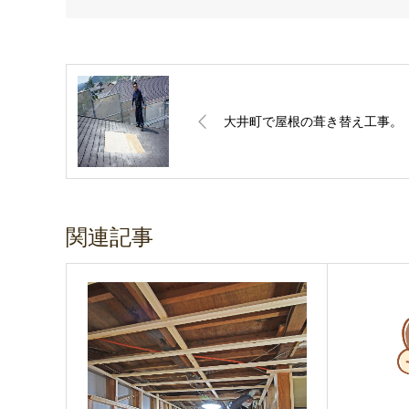
大井町で屋根の葺き替え工事。
関連記事