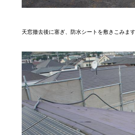
天窓撤去後に塞ぎ、防水シートを敷きこみま