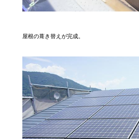
屋根の葺き替えが完成。