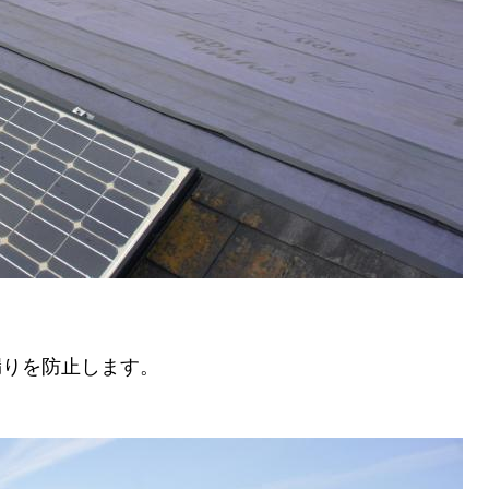
漏りを防止します。