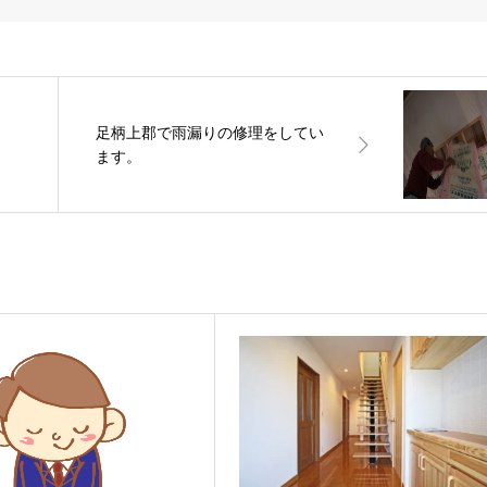
足柄上郡で雨漏りの修理をしてい
ます。