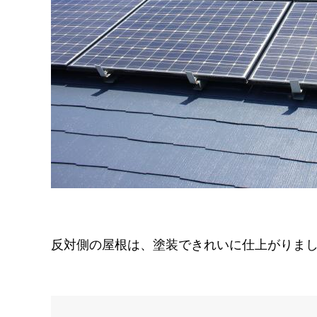
反対側の屋根は、塗装できれいに仕上がりま