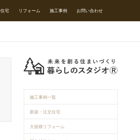
文住宅
リフォーム
施工事例
お問い合わせ
施工事例一覧
新築・注文住宅
大規模リフォーム