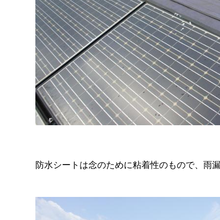
防水シートは念のために粘着性のもので、雨