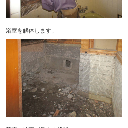
浴室を解体します。