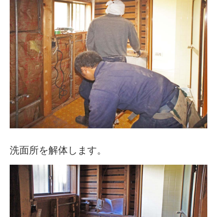
洗面所を解体します。