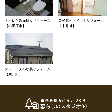
トイレと洗面所をリフォーム
公民館のトイレをリフォーム
【小田原市】
【中井町】
スレート瓦の塗装リフォーム
【寒川町】