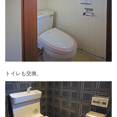
トイレも交換。