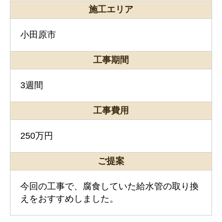
施工エリア
小田原市
工事期間
3週間
工事費用
250万円
ご提案
今回の工事で、腐食していた給水管の取り換
えをおすすめしました。