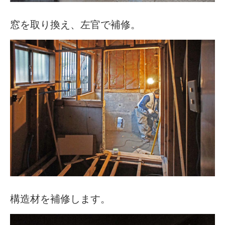
窓を取り換え、左官で補修。
構造材を補修します。