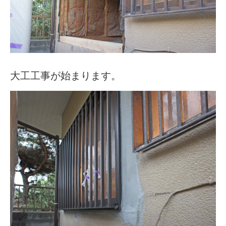
大工工事が始まります。