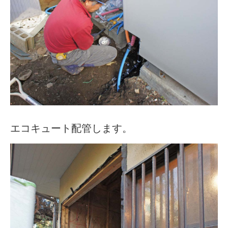
エコキュート配管します。