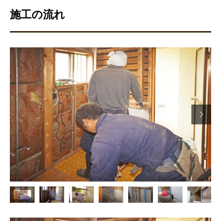
施工の流れ
