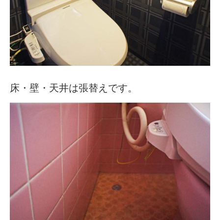
床・壁・天井は張替えです。