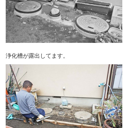
浄化槽が露出してます。