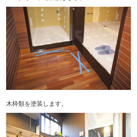
木枠類を塗装します。