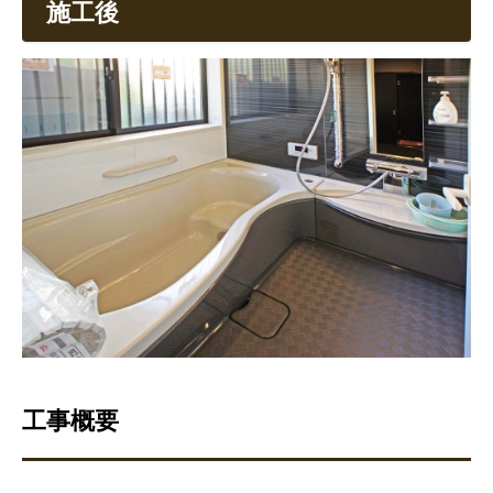
施工後
工事概要