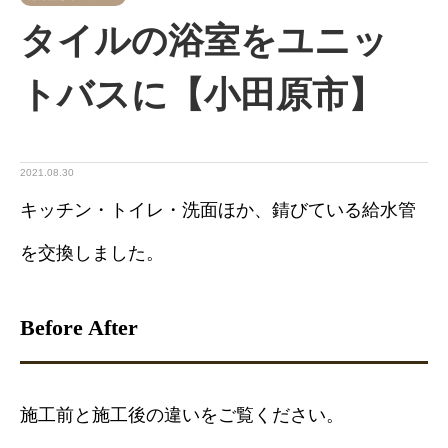
タイルの浴室をユニッ
トバスに【小田原市】
2021.08.30
キッチン・トイレ・洗面ほか、錆びている給水管
を交換しました。
Before After
施工前と施工後の違いをご覧ください。