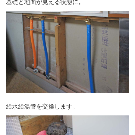
基礎と地面が見える状態に。
給水給湯管を交換します。