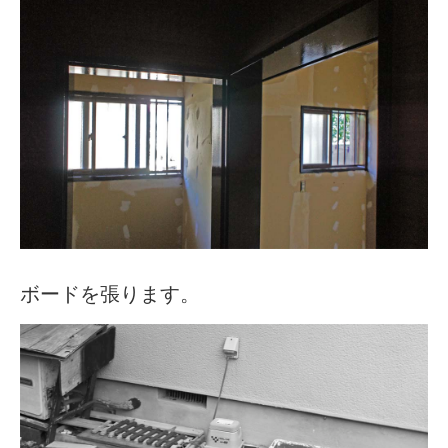
ボードを張ります。