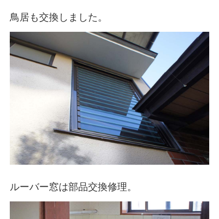
鳥居も交換しました。
ルーバー窓は部品交換修理。