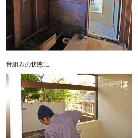
骨組みの状態に。