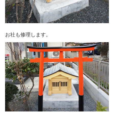
お社も修理します。