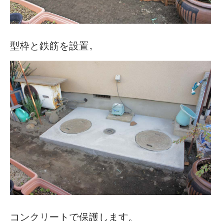
型枠と鉄筋を設置。
コンクリートで保護します。