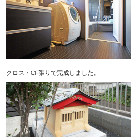
クロス・CF張りで完成しました。