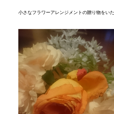
小さなフラワーアレンジメントの贈り物をい