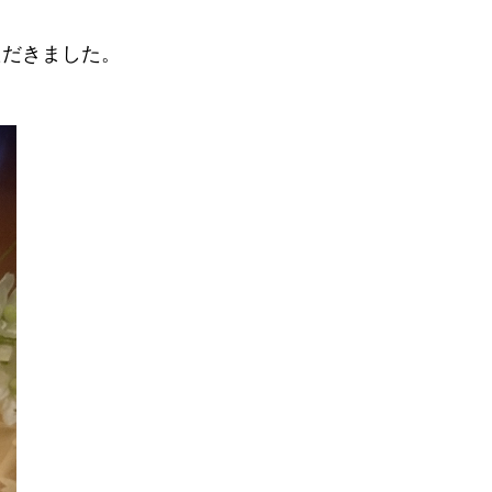
ただきました。