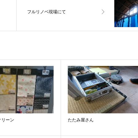
フルリノベ現場にて
クリーン
たたみ屋さん