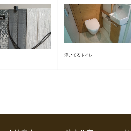
浮いてるトイレ