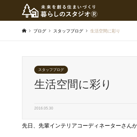
ブログ
スタッフブログ
生活空間に彩り
スタッフブログ
生活空間に彩り
2016.05.30
先日、先輩インテリアコーディネーターさん