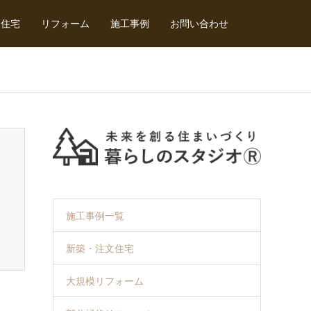
文住宅
リフォーム
施工事例
お問い合わせ
施工事例一覧
新築・注文住宅
大規模リフォーム