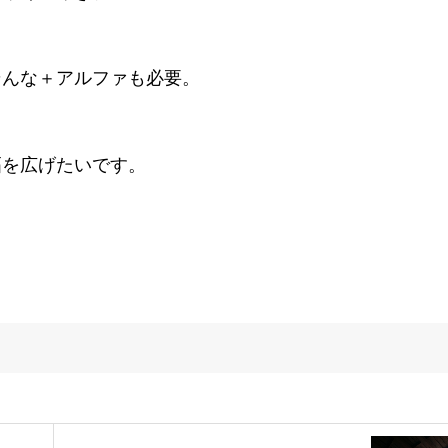
そんな＋アルファも必要。
幅を広げたいです。