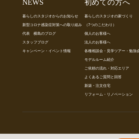
NEWS
初めての方へ
暮らしのスタジオからのお知らせ
暮らしのスタジオの家づくり
新型コロナ感染症対策への取り組み
（7つのこだわり）
代表 横島のブログ
個人のお客様へ
スタッフブログ
法人のお客様へ
キャンペーン・イベント情報
各種相談会・見学ツアー・勉強
モデルルーム紹介
ご依頼の流れ・対応エリア
よくあるご質問と回答
新築・注文住宅
リフォーム・リノベーション