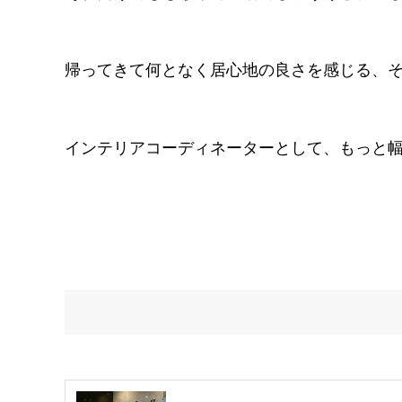
帰ってきて何となく居心地の良さを感じる、
インテリアコーディネーターとして、もっと