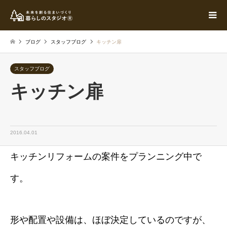
ブログ
スタッフブログ
キッチン扉
スタッフブログ
キッチン扉
2016.04.01
キッチンリフォームの案件をプランニング中で
す。
形や配置や設備は、ほぼ決定しているのですが、