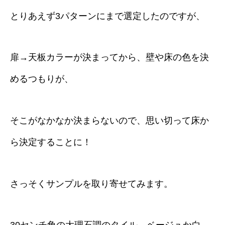
とりあえず3パターンにまで選定したのですが、
扉→天板カラーが決まってから、壁や床の色を決
めるつもりが、
そこがなかなか決まらないので、思い切って床か
ら決定することに！
さっそくサンプルを取り寄せてみます。