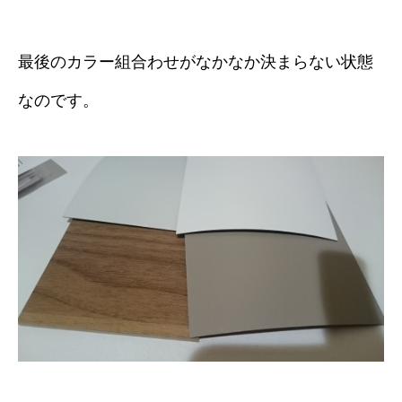
最後のカラー組合わせがなかなか決まらない状態
なのです。