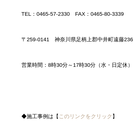
TEL：0465-57-2330 FAX：0465-80-3339
〒259-0141 神奈川県足柄上郡中井町遠藤236
営業時間：8時30分～17時30分（水・日定休）
◆施工事例は【
このリンクをクリック
】