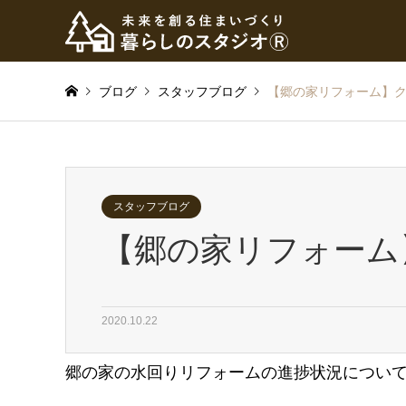
ブログ
スタッフブログ
【郷の家リフォーム】
スタッフブログ
【郷の家リフォーム
2020.10.22
郷の家の水回りリフォームの進捗状況につい