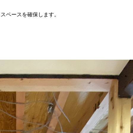
にスペースを確保します。