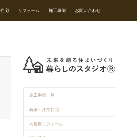
文住宅
リフォーム
施工事例
お問い合わせ
施工事例一覧
新築・注文住宅
大規模リフォーム