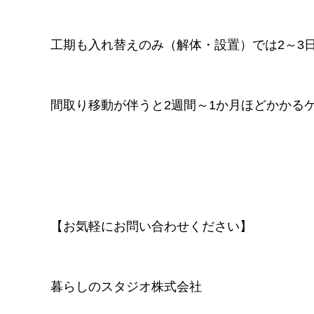
工期も入れ替えのみ（解体・設置）では2～3
間取り移動が伴うと2週間～1か月ほどかかる
【お気軽にお問い合わせください】
暮らしのスタジオ株式会社