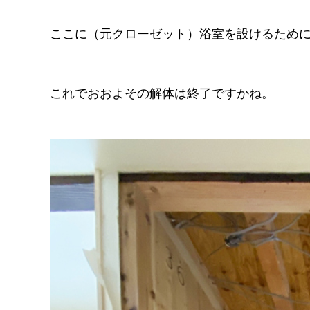
ここに（元クローゼット）浴室を設けるため
これでおおよその解体は終了ですかね。