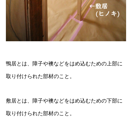
鴨居とは、障子や襖などをはめ込むための上部に
取り付けられた部材のこと。
敷居とは、障子や襖などをはめ込むための下部に
取り付けられた部材のこと。