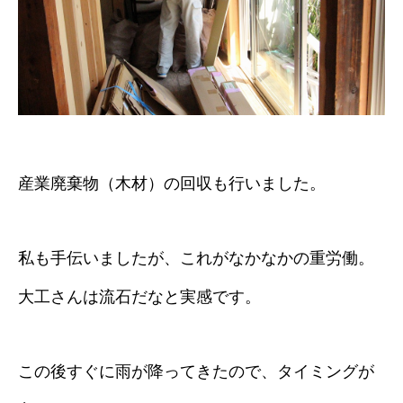
産業廃棄物（木材）の回収も行いました。
私も手伝いましたが、これがなかなかの重労働。
大工さんは流石だなと実感です。
この後すぐに雨が降ってきたので、タイミングが