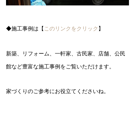
◆施工事例は【
このリンクをクリック
】
新築、リフォーム、一軒家、古民家、店舗、公民
館など豊富な施工事例をご覧いただけます。
家づくりのご参考にお役立てくださいね。