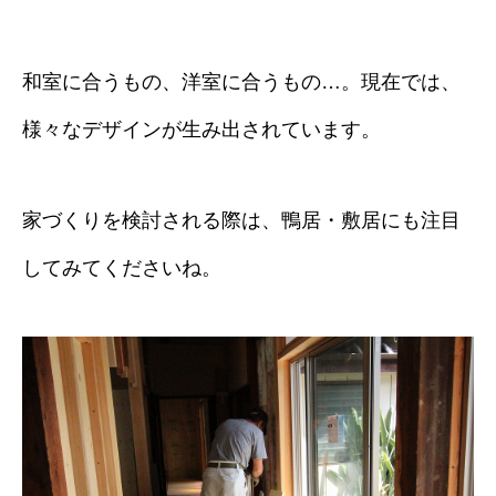
和室に合うもの、洋室に合うもの…。現在では、
様々なデザインが生み出されています。
家づくりを検討される際は、鴨居・敷居にも注目
してみてくださいね。