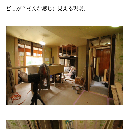
どこが？そんな感じに見える現場。