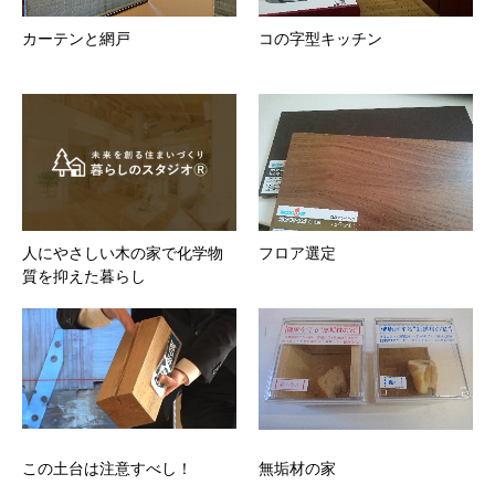
カーテンと網戸
コの字型キッチン
人にやさしい木の家で化学物
フロア選定
質を抑えた暮らし
この土台は注意すべし！
無垢材の家