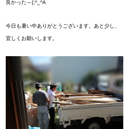
良かった～(;^_^A
今日も暑い中ありがとうございます。あと少し、
宜しくお願いします。