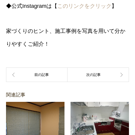
◆公式Instagramは【
このリンクをクリック
】
家づくりのヒント、施工事例を写真を用いて分か
りやすくご紹介！
関連記事