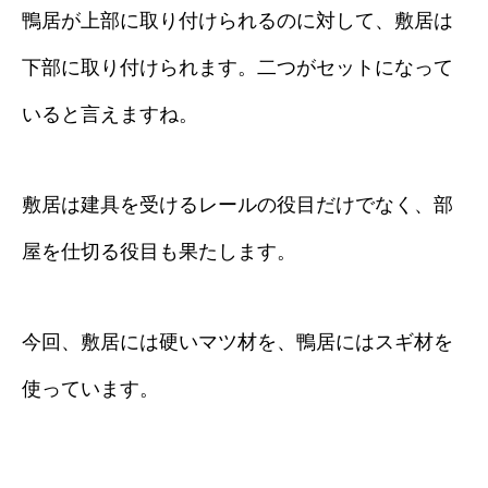
鴨居が上部に取り付けられるのに対して、敷居は
下部に取り付けられます。二つがセットになって
いると言えますね。
敷居は建具を受けるレールの役目だけでなく、部
屋を仕切る役目も果たします。
今回、敷居には硬いマツ材を、鴨居にはスギ材を
使っています。