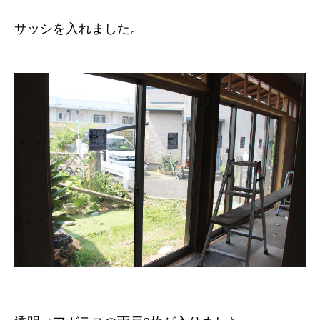
サッシを入れました。