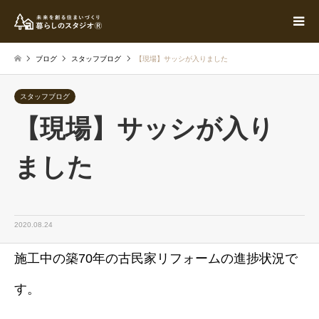
ブログ
スタッフブログ
【現場】サッシが入りました
スタッフブログ
【現場】サッシが入り
ました
2020.08.24
施工中の築70年の古民家リフォームの進捗状況で
す。