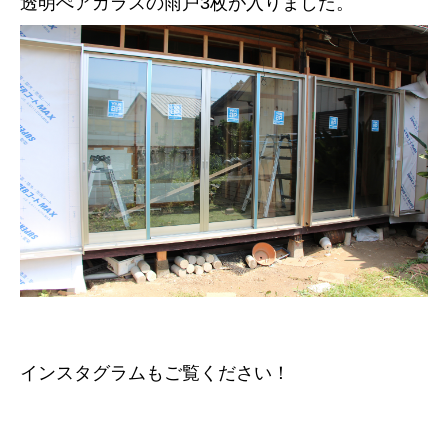
透明ぺアガラスの雨戸3枚が入りました。
インスタグラムもご覧ください！