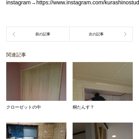
instagram→https://www.instagram.com/kurashinostudi
関連記事
クローゼットの中
桐たんす？