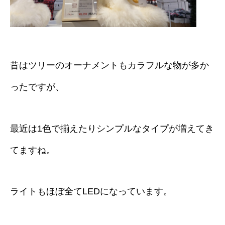
昔はツリーのオーナメントもカラフルな物が多か
ったですが、
最近は1色で揃えたりシンプルなタイプが増えてき
てますね。
ライトもほぼ全てLEDになっています。