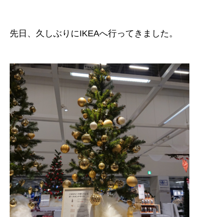
先日、久しぶりにIKEAへ行ってきました。