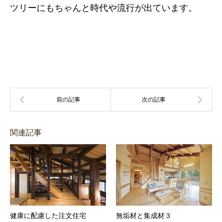
ツリーにもちゃんと時代や流行が出ています。
関連記事
健康に配慮した注文住宅
無垢材と集成材３