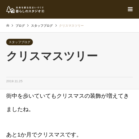
ブログ
スタッフブログ
クリスマスツリー
スタッフブログ
クリスマスツリー
2019.11.25
街中を歩いていてもクリスマスの装飾が増えてき
ましたね。
あと1か月でクリスマスです。