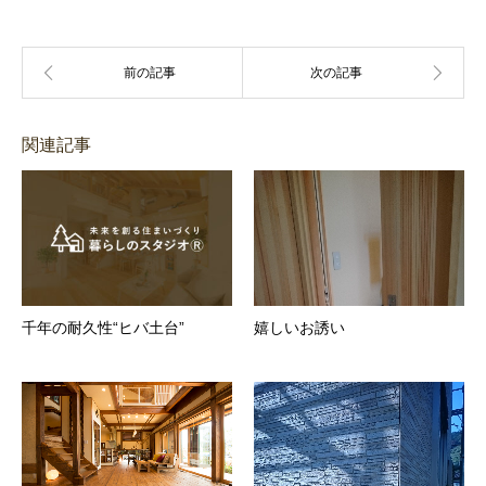
関連記事
千年の耐久性“ヒバ土台”
嬉しいお誘い