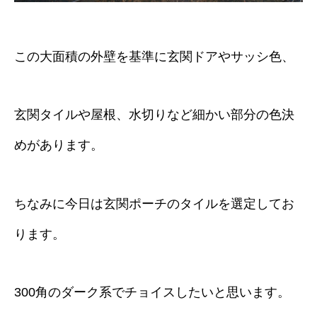
この大面積の外壁を基準に玄関ドアやサッシ色、
玄関タイルや屋根、水切りなど細かい部分の色決
めがあります。
ちなみに今日は玄関ポーチのタイルを選定してお
ります。
300角のダーク系でチョイスしたいと思います。