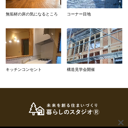
無垢材の床の気になるところ
コーナー目地
キッチンコンセント
構造見学会開催