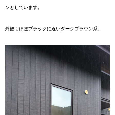
ンとしています。
外観もほぼブラックに近いダークブラウン系。