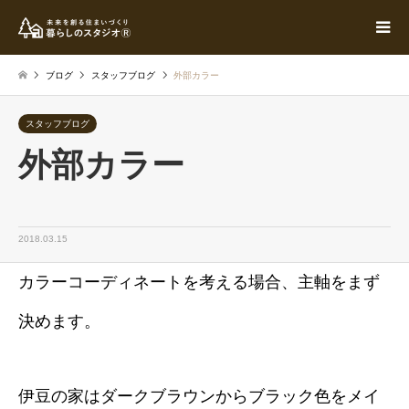
ブログ
スタッフブログ
外部カラー
スタッフブログ
外部カラー
2018.03.15
カラーコーディネートを考える場合、主軸をまず
決めます。
伊豆の家はダークブラウンからブラック色をメイ