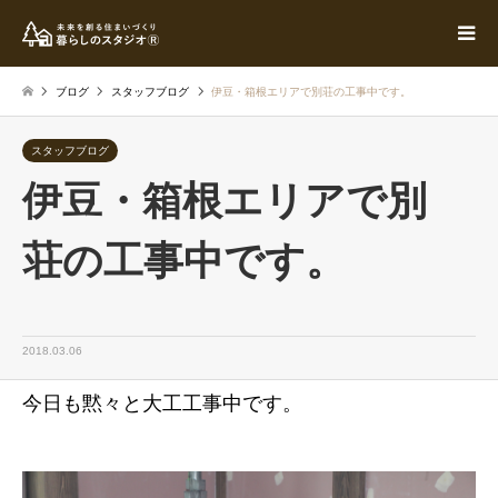
ブログ
スタッフブログ
伊豆・箱根エリアで別荘の工事中です。
スタッフブログ
伊豆・箱根エリアで別
荘の工事中です。
2018.03.06
今日も黙々と大工工事中です。