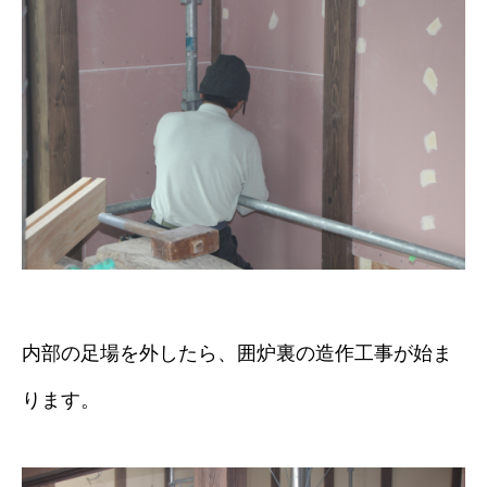
内部の足場を外したら、囲炉裏の造作工事が始ま
ります。