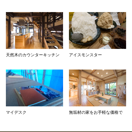
天然木のカウンターキッチン
アイスモンスター
マイデスク
無垢材の家をお手軽な価格で