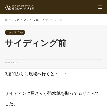
ブログ
スタッフブログ
サイディング前
スタッフブログ
サイディング前
2018.02.05
3週間ぶりに現場へ行くと・・・
サイディング屋さんが防水紙を貼ってるところで
した。