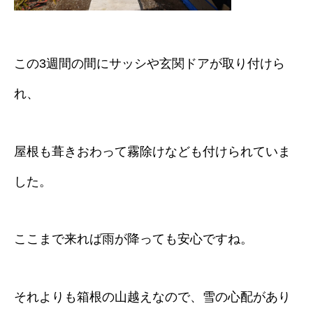
この3週間の間にサッシや玄関ドアが取り付けら
れ、
屋根も葺きおわって霧除けなども付けられていま
した。
ここまで来れば雨が降っても安心ですね。
それよりも箱根の山越えなので、雪の心配があり