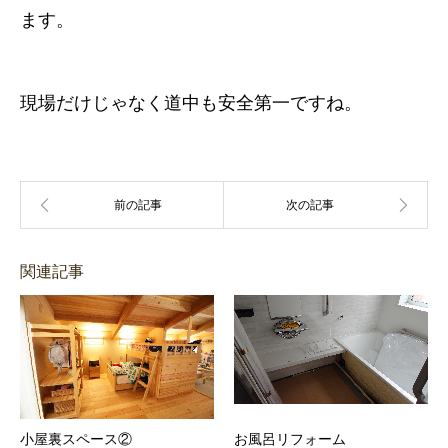
ます。
現場だけじゃなく道中も安全第一ですね。
関連記事
小屋裏スペース②
お風呂リフォーム