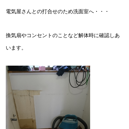
電気屋さんとの打合せのため洗面室へ・・・
換気扇やコンセントのことなど解体時に確認しあ
います。