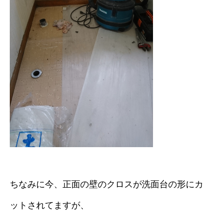
ちなみに今、正面の壁のクロスが洗面台の形にカ
ットされてますが、