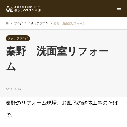
ブログ
スタッフブログ
秦野 洗面室リフォーム
スタッフブログ
秦野 洗面室リフォー
ム
2017.10.19
秦野のリフォーム現場、お風呂の解体工事のそば
で、