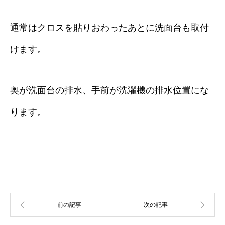
通常はクロスを貼りおわったあとに洗面台も取付
けます。
奥が洗面台の排水、手前が洗濯機の排水位置にな
ります。