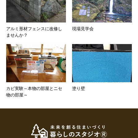
アルミ形材フェンスに改修し
現場見学会
ませんか？
カビ実験～本物の部屋とニセ
塗り壁
物の部屋～