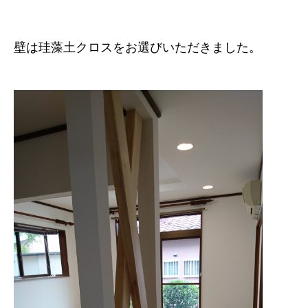
壁は珪藻土クロスをお選びいただきました。