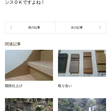
ンスＯＫですよね！
関連記事
階段仕上げ
取り合い