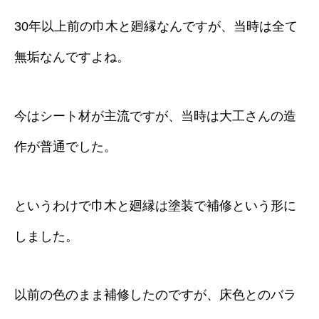
30年以上前の巾木と廻縁なんですが、当時は全て
無垢なんですよね。
今はシート材が主流ですが、当時は大工さんの造
作が普通でした。
というわけで巾木と廻縁は塗装で補修という形に
しました。
以前の色のまま補修したのですが、床色とのバラ