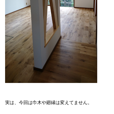
実は、今回は巾木や廻縁は変えてません。