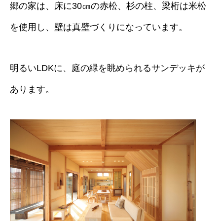
郷の家は、床に30㎝の赤松、杉の柱、梁桁は米松
を使用し、壁は真壁づくりになっています。
明るいLDKに、庭の緑を眺められるサンデッキが
あります。