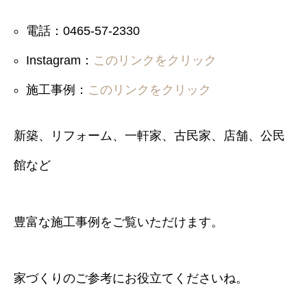
電話：0465-57-2330
Instagram：
このリンクをクリック
施工事例：
このリンクをクリック
新築、リフォーム、一軒家、古民家、店舗、公民
館など
豊富な施工事例をご覧いただけます。
家づくりのご参考にお役立てくださいね。