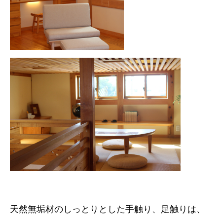
天然無垢材のしっとりとした手触り、足触りは、