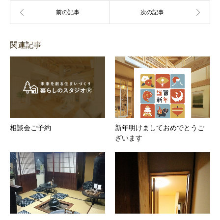
関連記事
相談会ご予約
新年明けましておめでとうご
ざいます