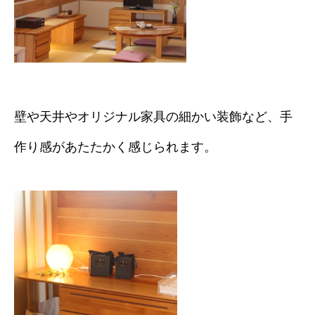
壁や天井やオリジナル家具の細かい装飾など、手
作り感があたたかく感じられます。