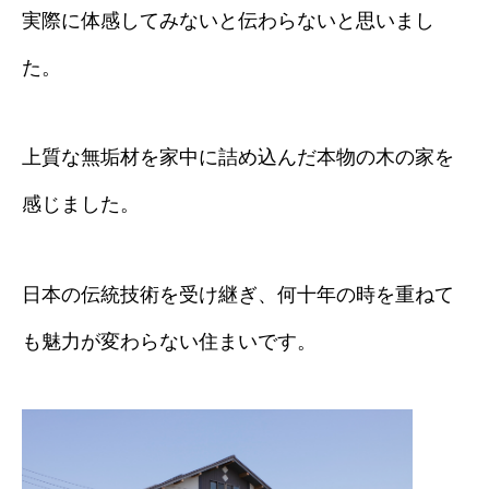
実際に体感してみないと伝わらないと思いまし
た。
上質な無垢材を家中に詰め込んだ本物の木の家を
感じました。
日本の伝統技術を受け継ぎ、何十年の時を重ねて
も魅力が変わらない住まいです。