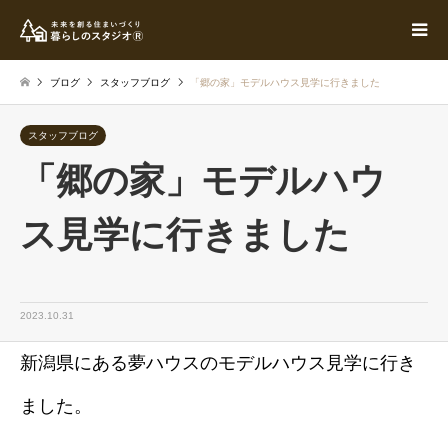
ブログ
スタッフブログ
「郷の家」モデルハウス見学に行きました
スタッフブログ
「郷の家」モデルハウ
ス見学に行きました
2023.10.31
新潟県にある夢ハウスのモデルハウス見学に行き
ました。