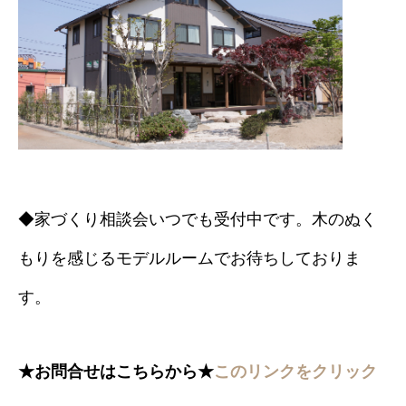
◆家づくり相談会いつでも受付中です。木のぬく
もりを感じるモデルルームでお待ちしておりま
す。
★
お問合せはこちらから★
このリンクをクリック