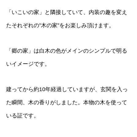
「いこいの家」と隣接していて、内装の趣を変え
たそれぞれの”木の家”をお楽しみ頂けます。
「郷の家」は白木の色がメインのシンプルで明る
いイメージです。
建ってから約10年経過していますが、玄関を入っ
た瞬間、木の香りがしました。本物の木を使って
いる証です。