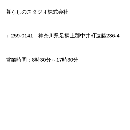
暮らしのスタジオ株式会社
〒259-0141 神奈川県足柄上郡中井町遠藤236-4
営業時間：8時30分～17時30分