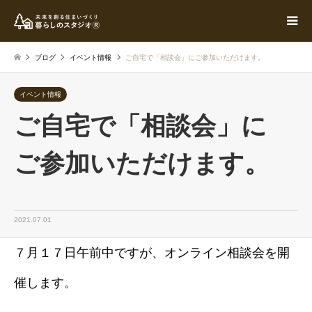
ブログ
イベント情報
ご自宅で「相談会」にご参加いただけます。
イベント情報
ご自宅で「相談会」に
ご参加いただけます。
2021.07.01
７月１７日午前中ですが、オンライン相談会を開
催します。