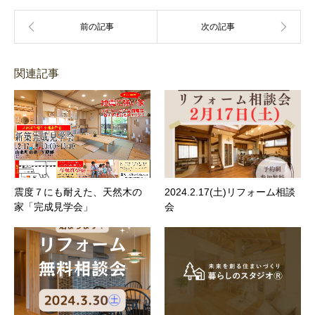
関連記事
震度７にも耐えた、天然木の
2024.2.17(土)リフォーム相談
家「完成見学会」
会