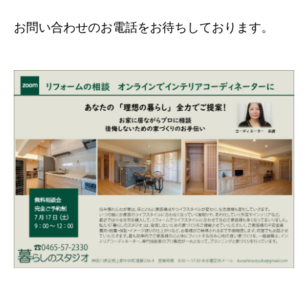
お問い合わせのお電話をお待ちしております。